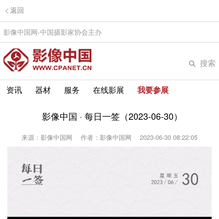
返回
影像中国网-中国摄影家协会主办
搜索
资讯
器材
服务
在线影展
我要参展
影像中国 · 每日一签（2023-06-30）
来源：影像中国网
作者：影像中国网
2023-06-30 08:22:05