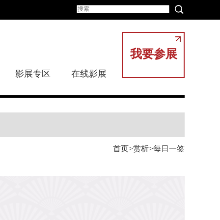
我要参展
影展专区
在线影展
首页
赏析
每日一签