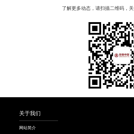
了解更多动态，请扫描二维码，关
关于我们
网站简介