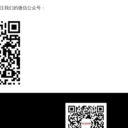
注我们的微信公众号：