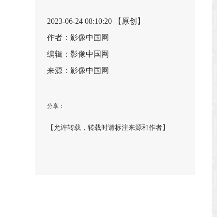
2023-06-24 08:10:20 【原创】
作者：影像中国网
编辑：影像中国网
来源：影像中国网
分享：
【允许转载，转载时请标注来源和作者】