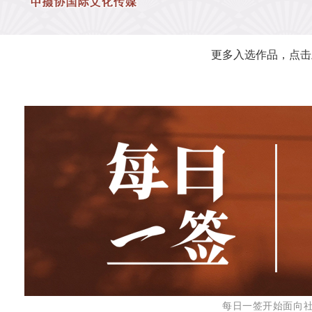
更多入选作品，点击
每日一签开始面向