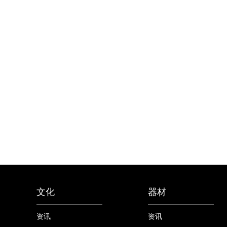
文化
器材
资讯
资讯