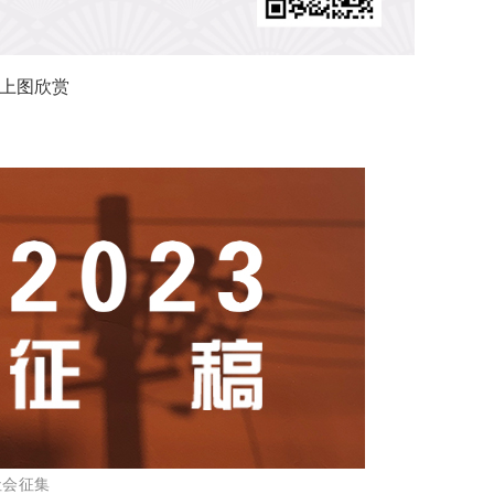
上图欣赏
社会征集