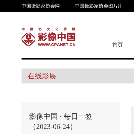
中国摄影家协会网
中国摄影家协会图片库
首页
在线影展
影像中国 · 每日一签
（2023-06-24）