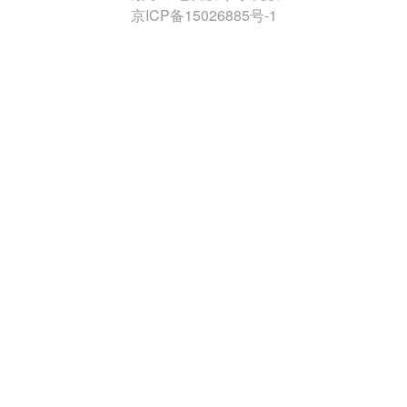
京ICP备15026885号-1