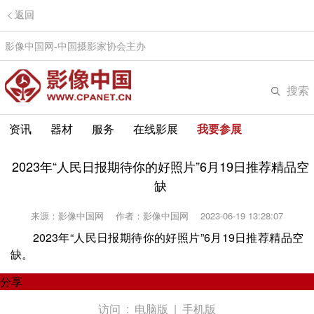
返回
影像中国网-中国摄影家协会主办
搜索
资讯
器材
服务
在线影展
我要参展
2023年“人民日报期待你的好照片”6月19日推荐精品空
缺
来源：影像中国网
作者：影像中国网
2023-06-19 13:28:07
2023年“人民日报期待你的好照片”6月19日推荐精品空
缺。
分享
访问 :
电脑版
|
手机版