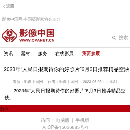
返回
影像中国网-中国摄影家协会主办
搜索
资讯
器材
服务
在线影展
我要参展
2023年“人民日报期待你的好照片”6月3日推荐精品空缺
来源：影像中国网
作者：影像中国网
2023-06-03 11:14:31
2023年“人民日报期待你的好照片”6月3日推荐精品空
缺。
分享
访问 :
电脑版
|
手机版
京ICP备15026885号-1