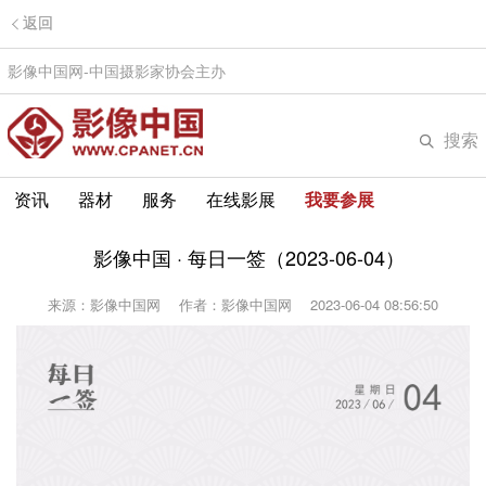
返回
影像中国网-中国摄影家协会主办
搜索
资讯
器材
服务
在线影展
我要参展
影像中国 · 每日一签（2023-06-04）
来源：影像中国网
作者：影像中国网
2023-06-04 08:56:50