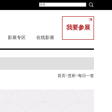
我要参展
影展专区
在线影展
首页
赏析
每日一签