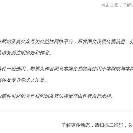
点击上图，了解
本网站及其公众号为公益性网络平台，所发图文仅供传播信息、
载请务必注明出处和作者。
稿件一经选用，即视为作者同意本网免费将其使用于本网或与本
媒体及专业学术文库等。
由稿件引起的著作权问题及其法律责任由作者自行承担。
了解更多动态，请扫描二维码，关