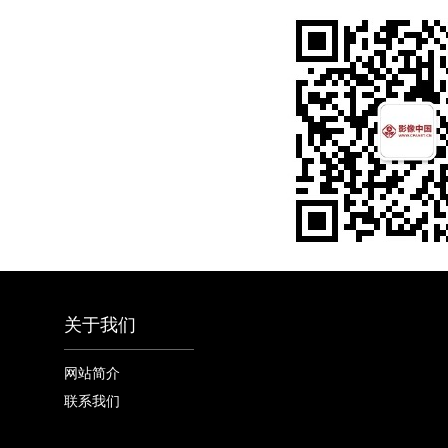
关于我们
网站简介
联系我们