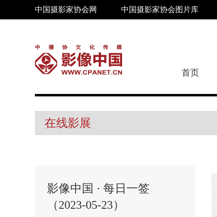
中国摄影家协会网
中国摄影家协会图片库
首页
在线影展
影像中国 · 每日一签
（2023-05-23）