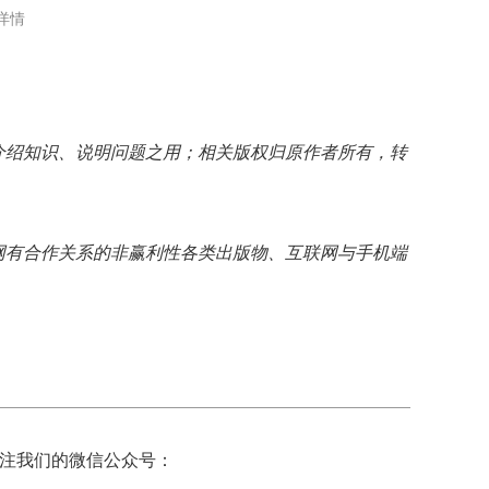
详情
介绍知识、说明问题之用；相关版权归原作者所有，转
网有合作关系的非赢利性各类出版物、互联网与手机端
注我们的微信公众号：