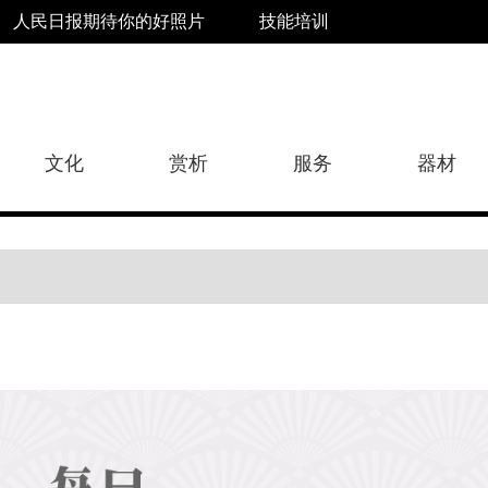
人民日报期待你的好照片
技能培训
文化
赏析
服务
器材