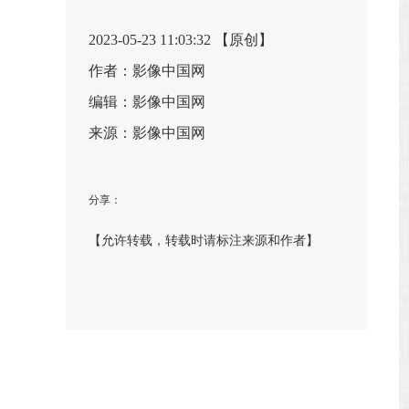
2023-05-23 11:03:32 【原创】
作者：影像中国网
编辑：影像中国网
来源：影像中国网
分享：
【允许转载，转载时请标注来源和作者】