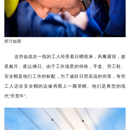
挥汗如雨
这些奋战在一线的工人经受着日晒雨淋，风餐露宿，披
星戴月、夜以继日。由于工作场景的特殊，手套、劳工鞋、
安全帽是他们工作的标配，为了减轻日照高温的伤害，有些
工人还在安全帽的边缘再围上一圈草帽。他们是典型的现
代“开荒牛”。