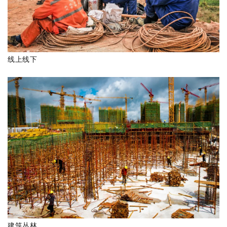
线上线下
建筑丛林