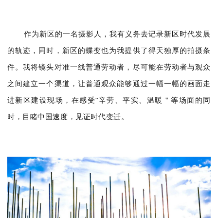
作为新区的一名摄影人，我有义务去记录新区时代发展
的轨迹，同时，新区的蝶变也为我提供了得天独厚的拍摄条
件。我将镜头对准一线普通劳动者，尽可能在劳动者与观众
之间建立一个渠道，让普通观众能够通过一幅一幅的画面走
进新区建设现场，在感受“辛劳、平实、温暖＂等场面的同
时，目睹中国速度，见证时代变迁。