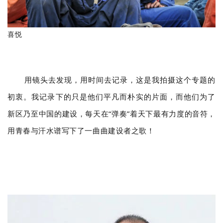
喜悦
用镜头去发现，用时间去记录，这是我拍摄这个专题的
初衷。我记录下的只是他们平凡而朴实的片面，而他们为了
新区乃至中国的建设，每天在“弹奏”着天下最有力度的音符，
用青春与汗水谱写下了一曲曲建设者之歌！