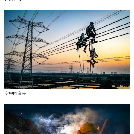
空中的音符