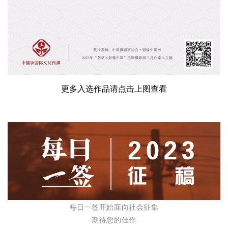
更多入选作品请点击上图查看
每日一签开始面向社会征集
期待您的佳作