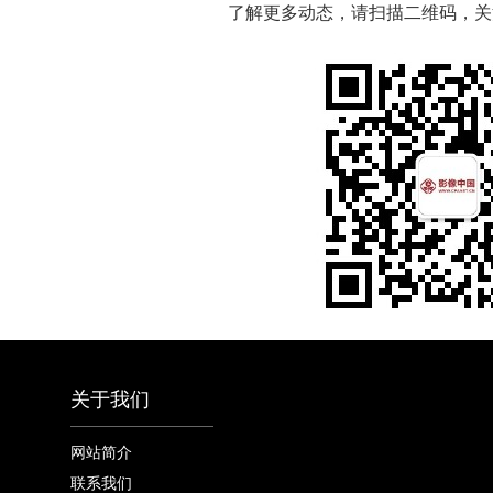
了解更多动态，请扫描二维码，关
关于我们
网站简介
联系我们