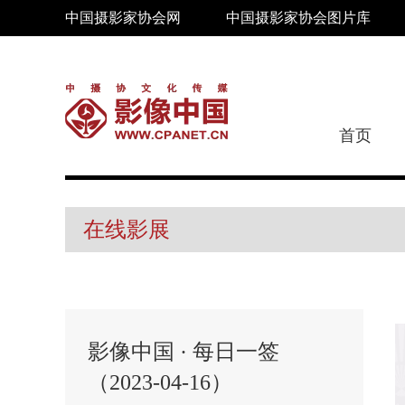
中国摄影家协会网
中国摄影家协会图片库
首页
在线影展
影像中国 · 每日一签
（2023-04-16）