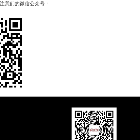
注我们的微信公众号：