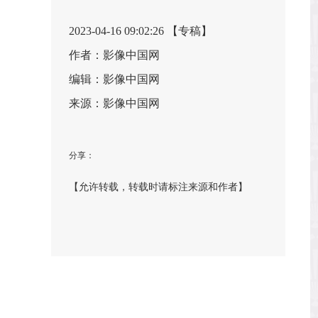
2023-04-16 09:02:26 【专稿】
作者：影像中国网
编辑：影像中国网
来源：影像中国网
分享：
【允许转载，转载时请标注来源和作者】