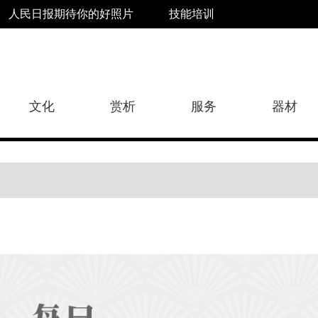
人民日报期待你的好照片
技能培训
文化
赏析
服务
器材