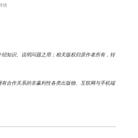
详情
介绍知识、说明问题之用；相关版权归原作者所有，转
网有合作关系的非赢利性各类出版物、互联网与手机端