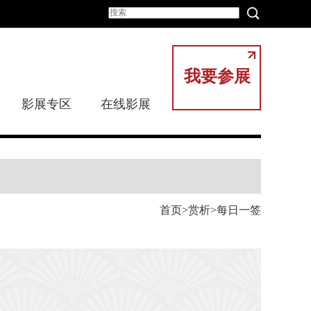
我要参展
影展专区
在线影展
首页
赏析
每日一签