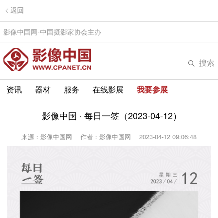
返回
影像中国网-中国摄影家协会主办
搜索
资讯
器材
服务
在线影展
我要参展
影像中国 · 每日一签（2023-04-12）
来源：影像中国网
作者：影像中国网
2023-04-12 09:06:48