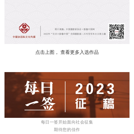
点击上图， 查看更多入选作品
每日一签开始面向社会征集
期待您的佳作