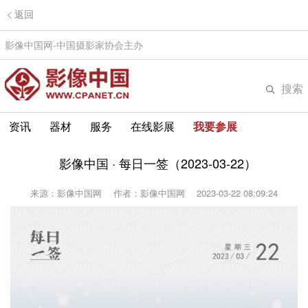
返回
影像中国网-中国摄影家协会主办
搜索
资讯
器材
服务
在线影展
我要参展
影像中国 · 每日一签（2023-03-22）
来源：影像中国网
作者：影像中国网
2023-03-22 08:09:24