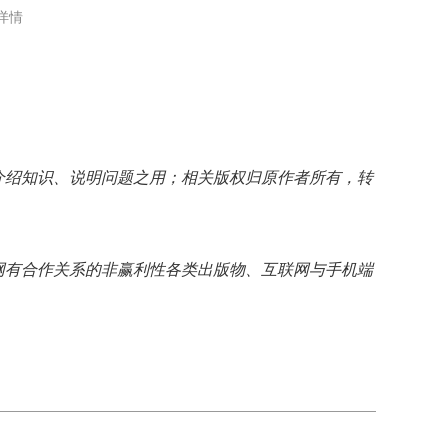
详情
介绍知识、说明问题之用；相关版权归原作者所有，转
网有合作关系的非赢利性各类出版物、互联网与手机端