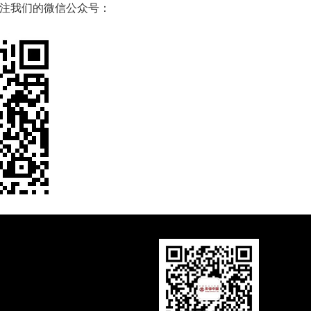
注我们的微信公众号：