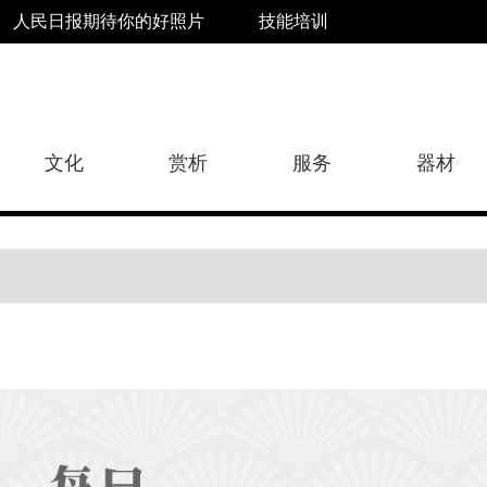
人民日报期待你的好照片
技能培训
文化
赏析
服务
器材