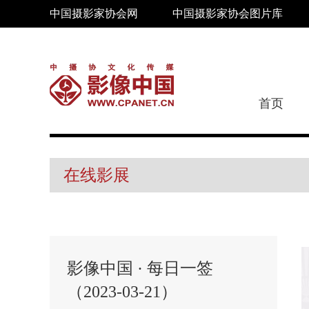
中国摄影家协会网
中国摄影家协会图片库
首页
在线影展
影像中国 · 每日一签
（2023-03-21）