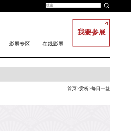
我要参展
影展专区
在线影展
首页
赏析
每日一签