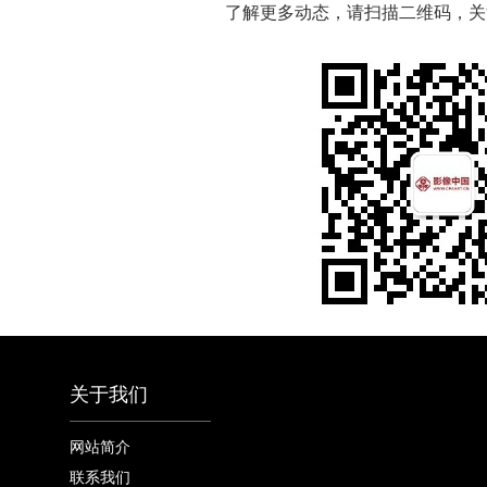
了解更多动态，请扫描二维码，关
关于我们
网站简介
联系我们