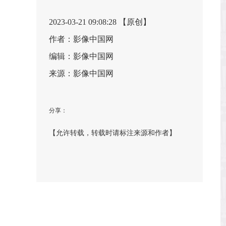
2023-03-21 09:08:28 【原创】
作者：影像中国网
编辑：影像中国网
来源：影像中国网
分享：
【允许转载，转载时请标注来源和作者】