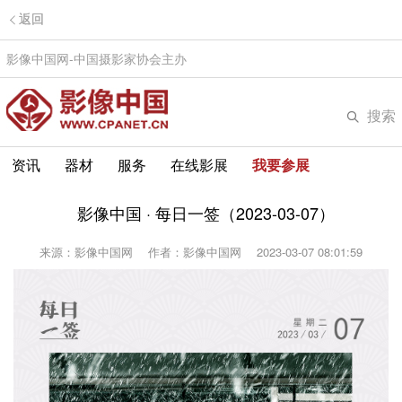
返回
影像中国网-中国摄影家协会主办
搜索
资讯
器材
服务
在线影展
我要参展
影像中国 · 每日一签（2023-03-07）
来源：影像中国网
作者：影像中国网
2023-03-07 08:01:59