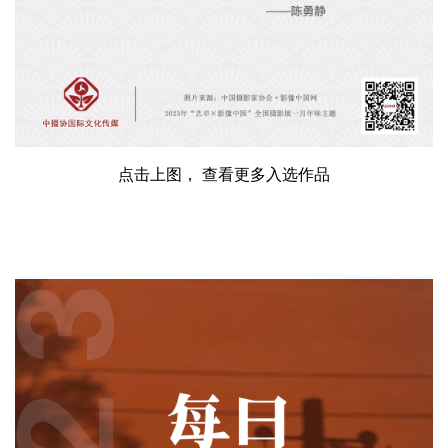
点击上图， 查看更多入选作品