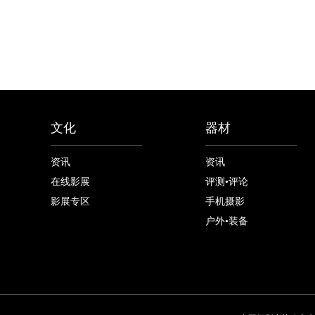
文化
器材
资讯
资讯
在线影展
评测•评论
影展专区
手机摄影
户外•装备