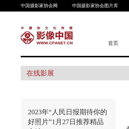
中国摄影家协会网
中国摄影家协会图片库
首页
在线影展
2023年“人民日报期待你的
好照片”1月27日推荐精品