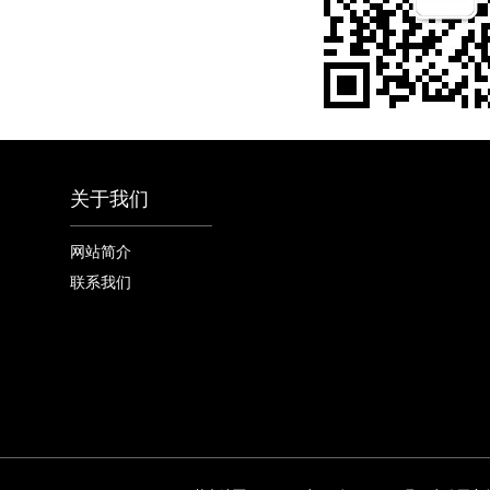
关于我们
网站简介
联系我们