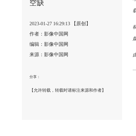
空缺
2023-01-27 16:29:13 【原创】
作者：影像中国网
编辑：影像中国网
来源：影像中国网
分享：
【允许转载，转载时请标注来源和作者】