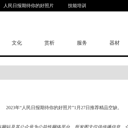
人民日报期待你的好照片
技能培训
文化
赏析
服务
器材
2023年“人民日报期待你的好照片”1月27日推荐精品空缺。
本网站及其公众号为公益性网络平台，所发图文仅供传播信息、