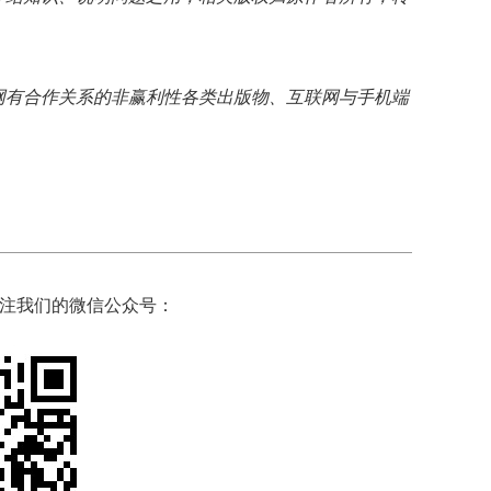
网有合作关系的非赢利性各类出版物、互联网与手机端
注我们的微信公众号：