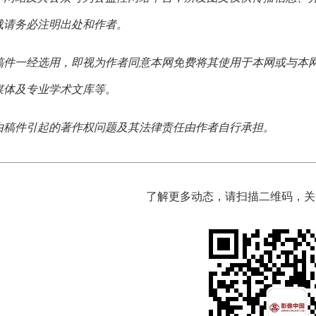
载请务必注明出处和作者。
稿件一经选用，即视为作者同意本网免费将其使用于本网或与本
媒体及专业学术文库等。
由稿件引起的著作权问题及其法律责任由作者自行承担。
了解更多动态，请扫描二维码，关