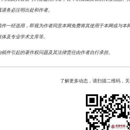
载请务必注明出处和作者。
稿件一经选用，即视为作者同意本网免费将其使用于本网或与本
媒体及专业学术文库等。
由稿件引起的著作权问题及其法律责任由作者自行承担。
了解更多动态，请扫描二维码，关