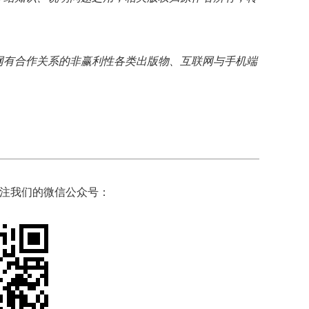
网有合作关系的非赢利性各类出版物、互联网与手机端
注我们的微信公众号：