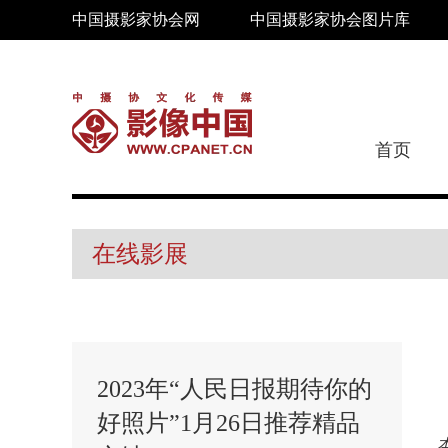
中国摄影家协会网
中国摄影家协会图片库
首页
在线影展
2023年“人民日报期待你的
好照片”1月26日推荐精品