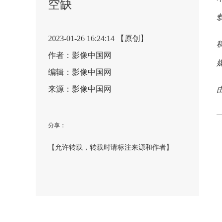
空缺
2023-01-26 16:24:14 【原创】
作者：影像中国网
编辑：影像中国网
来源：影像中国网
分享：
【允许转载，转载时请标注来源和作者】