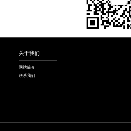
关于我们
网站简介
联系我们