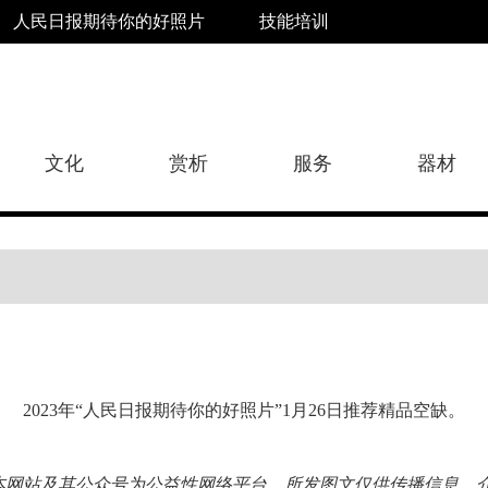
人民日报期待你的好照片
技能培训
文化
赏析
服务
器材
2023年“人民日报期待你的好照片”1月26日推荐精品空缺。
本网站及其公众号为公益性网络平台，所发图文仅供传播信息、