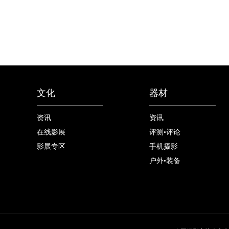
文化
器材
资讯
资讯
在线影展
评测•评论
影展专区
手机摄影
户外•装备