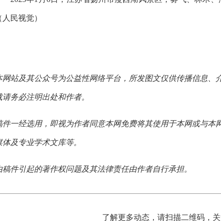
（人民视觉）
本网站及其公众号为公益性网络平台，所发图文仅供传播信息、
载请务必注明出处和作者。
稿件一经选用，即视为作者同意本网免费将其使用于本网或与本
媒体及专业学术文库等。
由稿件引起的著作权问题及其法律责任由作者自行承担。
了解更多动态，请扫描二维码，关