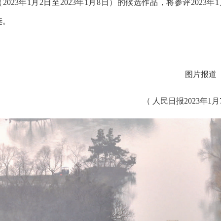
（2023年1月2日至2023年1月8日）的候选作品，将参评2023
选。
图片报道
（ 人民日报2023年1