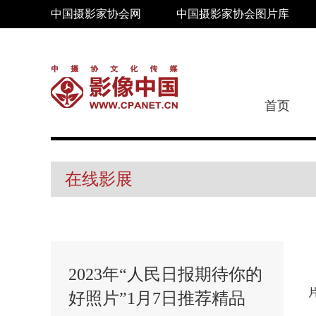
中国摄影家协会网
中国摄影家协会图片库
首页
在线影展
2023年“人民日报期待你的
好照片”1月7日推荐精品