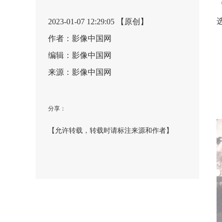
2023-01-07 12:29:05 【原创】
作者：影像中国网
编辑：影像中国网
来源：影像中国网
分享：
【允许转载，转载时请标注来源和作者】