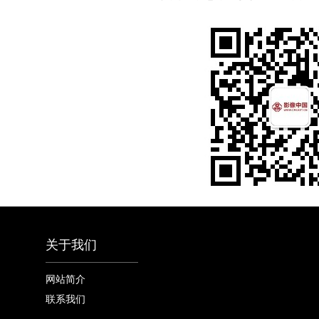
关于我们
网站简介
联系我们