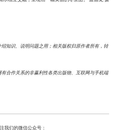
介绍知识、说明问题之用；相关版权归原作者所有，转
网有合作关系的非赢利性各类出版物、互联网与手机端
注我们的微信公众号：