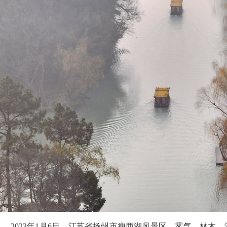
2023年1月6日，江苏省扬州市瘦西湖风景区，雾气、林木