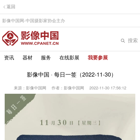
返回
影像中国网-中国摄影家协会主办
搜索
资讯
器材
服务
在线影展
我要参展
影像中国 · 每日一签（2022-11-30）
来源：影像中国网
作者：影像中国网
2022-11-30 17:56:12