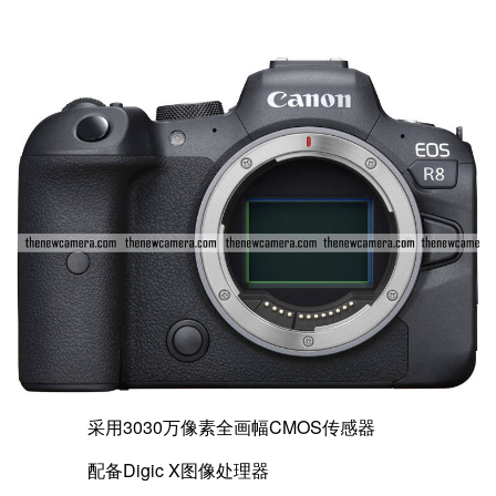
采用3030万像素全画幅CMOS传感器
配备Digic X图像处理器