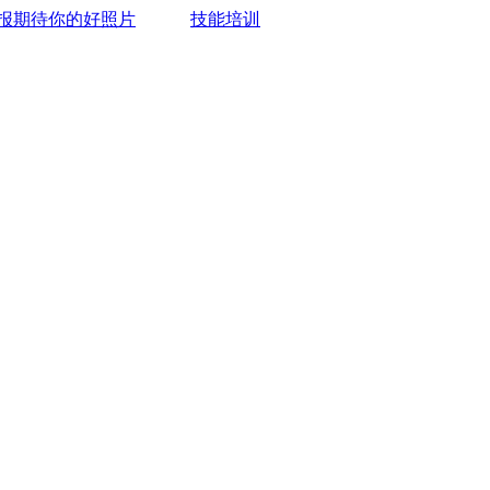
报期待你的好照片
技能培训