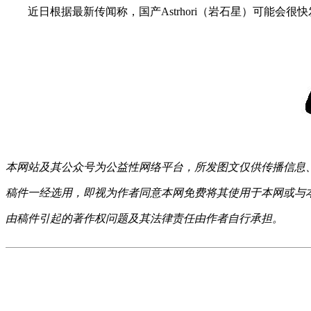
近日根据最新传闻称，国产Astrhori（岩石星）可能会很
本网站及其公众号为公益性网络平台，所发图文仅供传播信息
稿件一经选用，即视为作者同意本网免费将其使用于本网或与
由稿件引起的著作权问题及其法律责任由作者自行承担。