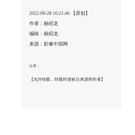
2022-09-28 16:21:46 【原创】
作者：杨炤龙
编辑：杨炤龙
来源：影像中国网
分享：
【允许转载，转载时请标注来源和作者】