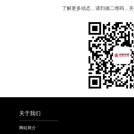
了解更多动态，请扫描二维码，关
关于我们
网站简介