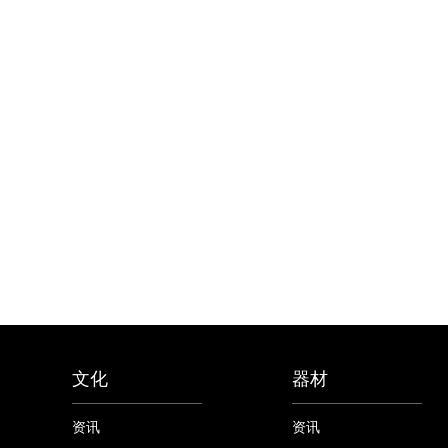
文化
器材
资讯
资讯