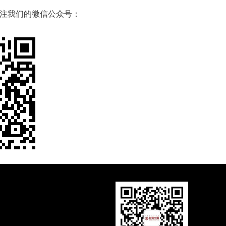
注我们的微信公众号：