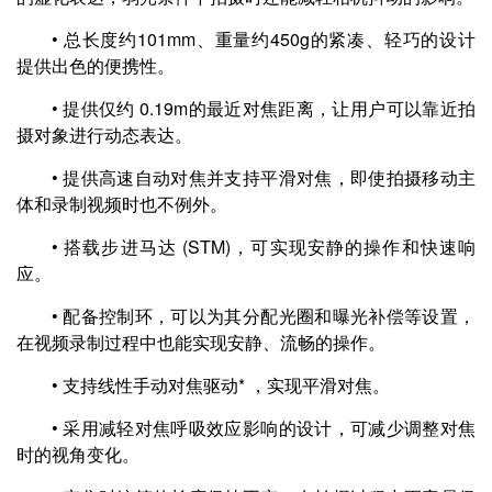
• 总长度约101mm、重量约450g的紧凑、轻巧的设计
提供出色的便携性。
• 提供仅约 0.19m的最近对焦距离，让用户可以靠近拍
摄对象进行动态表达。
• 提供高速自动对焦并支持平滑对焦，即使拍摄移动主
体和录制视频时也不例外。
• 搭载步进马达 (STM)，可实现安静的操作和快速响
应。
• 配备控制环，可以为其分配光圈和曝光补偿等设置，
在视频录制过程中也能实现安静、流畅的操作。
• 支持线性手动对焦驱动* ，实现平滑对焦。
• 采用减轻对焦呼吸效应影响的设计，可减少调整对焦
时的视角变化。