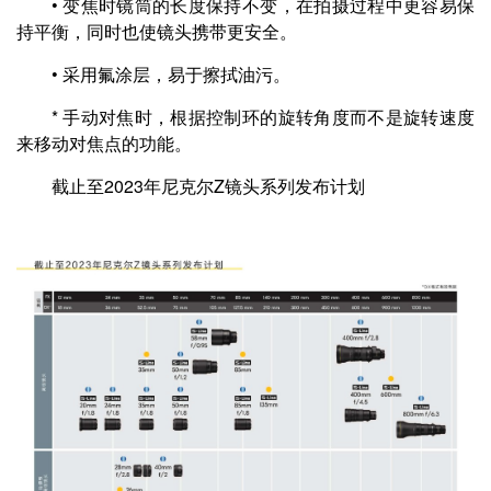
• 变焦时镜筒的长度保持不变，在拍摄过程中更容易保
持平衡，同时也使镜头携带更安全。
• 采用氟涂层，易于擦拭油污。
* 手动对焦时，根据控制环的旋转角度而不是旋转速度
来移动对焦点的功能。
截止至2023年尼克尔Z镜头系列发布计划