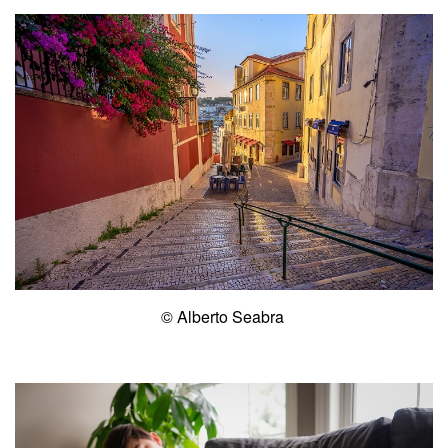
© Alberto Seabra