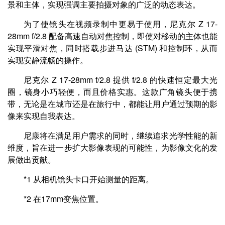
景和主体，实现强调主要拍摄对象的广泛的动态表达。
为了使镜头在视频录制中更易于使用，尼克尔 Z 17-
28mm f/2.8 配备高速自动对焦控制，即使对移动的主体也能
实现平滑对焦，同时搭载步进马达 (STM) 和控制环，从而
实现安静流畅的操作。
尼克尔 Z 17-28mm f/2.8 提供 f/2.8 的快速恒定最大光
圈，镜身小巧轻便，而且价格实惠。这款广角镜头便于携
带，无论是在城市还是在旅行中，都能让用户通过预期的影
像来实现自我表达。
尼康将在满足用户需求的同时，继续追求光学性能的新
维度，旨在进一步扩大影像表现的可能性，为影像文化的发
展做出贡献。
*1 从相机镜头卡口开始测量的距离。
*2 在17mm变焦位置。