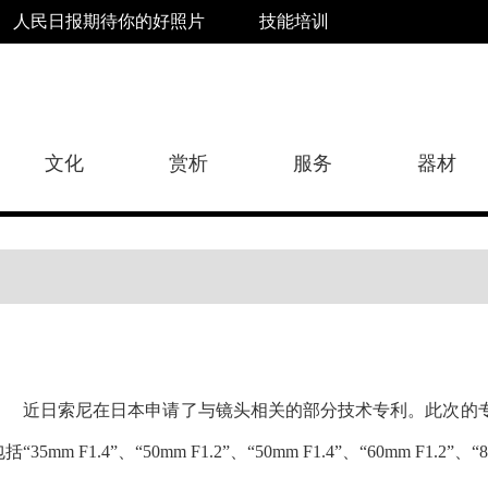
人民日报期待你的好照片
技能培训
文化
赏析
服务
器材
近日索尼在日本申请了与镜头相关的部分技术专利。此次的
括“35mm F1.4”、“50mm F1.2”、“50mm F1.4”、“60mm F1.2”