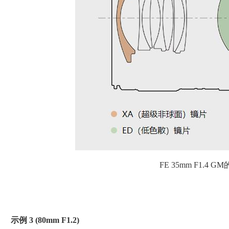
FE 35mm F1.4 
示例 3 (80mm F1.2)