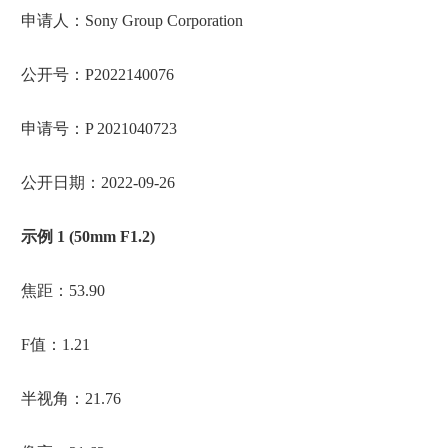
申请人：Sony Group Corporation
公开号：P2022140076
申请号：P 2021040723
公开日期：2022-09-26
示例 1 (50mm F1.2)
焦距：53.90
F值：1.21
半视角：21.76