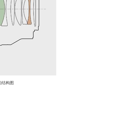
GM的结构图