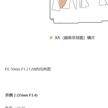
FE 50mm F1.2 GM的结构图
示例 2 (35mm F1.4)