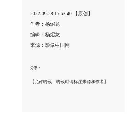
2022-09-28 15:53:40 【原创】
作者：杨炤龙
编辑：杨炤龙
来源：影像中国网
分享：
【允许转载，转载时请标注来源和作者】