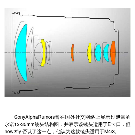
SonyAlphaRumors曾在国外社交网络上展示过泄露的
永诺12-35mm镜头结构图，并表示该镜头适用于E卡口，但
how2fly 否认了这一点，他认为这款镜头适用于M4/3。