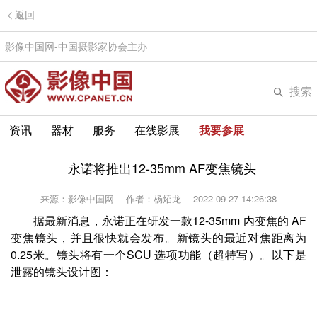
返回
影像中国网-中国摄影家协会主办
搜索
资讯
器材
服务
在线影展
我要参展
永诺将推出12-35mm AF变焦镜头
来源：影像中国网
作者：杨炤龙
2022-09-27 14:26:38
据最新消息，永诺正在研发一款12-35mm 内变焦的 AF
变焦镜头，并且很快就会发布。新镜头的最近对焦距离为
0.25米。镜头将有一个SCU 选项功能（超特写）。以下是
泄露的镜头设计图：