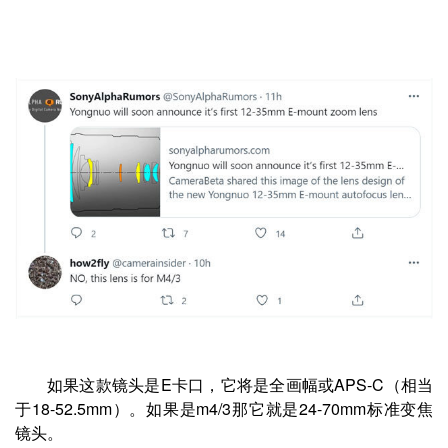
如果这款镜头是E卡口，它将是全画幅或APS-C（相当
于18-52.5mm）。如果是m4/3那它就是24-70mm标准变焦
镜头。