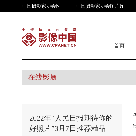
中国摄影家协会网
中国摄影家协会图片库
首页
在线影展
2022年“人民日报期待你的
好照片”3月7日推荐精品