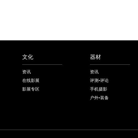
文化
器材
资讯
资讯
在线影展
评测•评论
影展专区
手机摄影
户外•装备