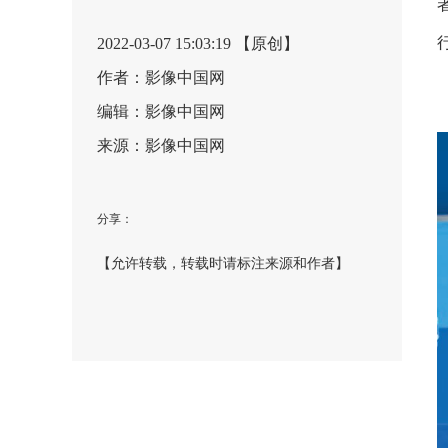
2022-03-07 15:03:19 【原创】
作者：影像中国网
编辑：影像中国网
来源：影像中国网
分享：
【允许转载，转载时请标注来源和作者】