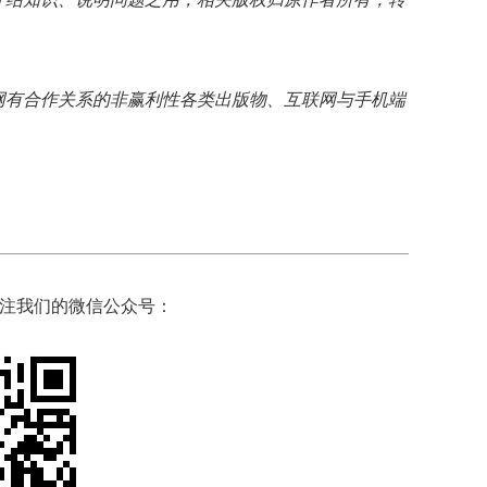
网有合作关系的非赢利性各类出版物、互联网与手机端
注我们的微信公众号：