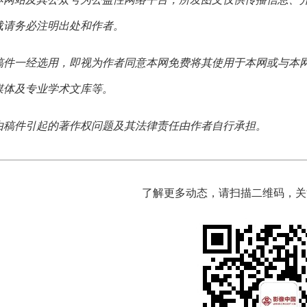
载请务必注明出处和作者。
稿件一经选用，即视为作者同意本网免费将其使用于本网或与本
媒体及专业学术文库等。
由稿件引起的著作权问题及其法律责任由作者自行承担。
了解更多动态，请扫描二维码，关