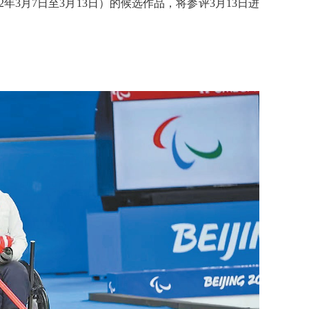
2年3月7日至3月13日）的候选作品，将参评3月13日进