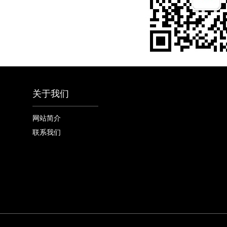
关于我们
网站简介
联系我们