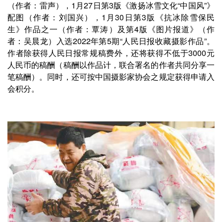
（作者：雷声），1月27日第3版《激扬冰雪文化“中国风”》
配图（作者：刘国兴），1月30日第3版《抗冰除雪保民
生》作品之一（作者：覃涛）及第4版《图片报道》（作
者：吴晨龙）入选2022年第5期“人民日报收藏摄影作品”。
作者除获得人民日报常规稿费外，还将获得不低于3000元
人民币的稿酬（稿酬以作品计，联合署名的作者共同分享一
笔稿酬）。同时，还可按中国摄影家协会之规定获得申请入
会积分。