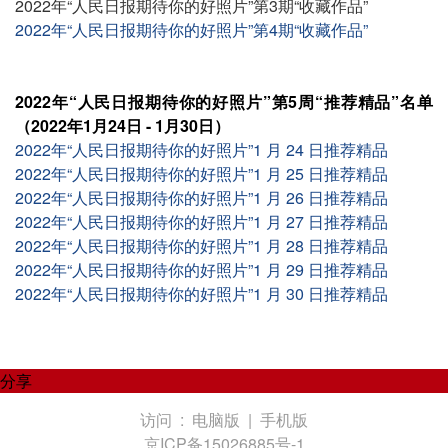
2022年“人民日报期待你的好照片”第3期“收藏作品”
2022年“人民日报期待你的好照片”第4期“收藏作品”
2022年“人民日报期待你的好照片”第5周“推荐精品”名单
（2022年1月24日 - 1月30日）
2022年“人民日报期待你的好照片”1 月 24 日推荐精品
2022年“人民日报期待你的好照片”1 月 25 日推荐精品
2022年“人民日报期待你的好照片”1 月 26 日推荐精品
2022年“人民日报期待你的好照片”1 月 27 日推荐精品
2022年“人民日报期待你的好照片”1 月 28 日推荐精品
2022年“人民日报期待你的好照片”1 月 29 日推荐精品
2022年“人民日报期待你的好照片”1 月 30 日推荐精品
分享
访问 :
电脑版
|
手机版
京ICP备15026885号-1