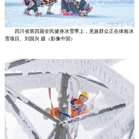
四川省第四届全民健身冰雪季上，羌族群众正在体验冰
雪项目。刘国兴 摄（影像中国）