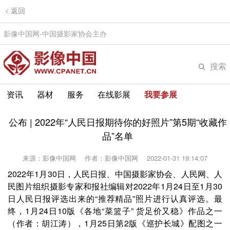
返回
影像中国网-中国摄影家协会主办
搜索
资讯
器材
服务
在线影展
我要参展
公布 | 2022年“人民日报期待你的好照片”第5期“收藏作
品”名单
来源：影像中国网
作者：影像中国网
2022-01-31 19:14:07
2022年1月30日，人民日报、中国摄影家协会、人民网、人
民图片组织摄影专家和报社编辑对2022年1月24日至1月30
日人民日报评选出来的“推荐精品”照片进行认真评选。最
终，1月24日10版《各地“菜篮子” 货足价又稳》作品之一
（作者：胡江涛），1月25日第2版《巡护长城》配图之一