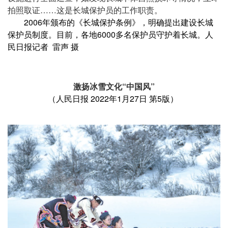
拍照取证……这是长城保护员的工作职责。
2006年颁布的《长城保护条例》，明确提出建设长城
保护员制度。目前，各地6000多名保护员守护着长城。人
民日报记者 雷声 摄
激扬冰雪文化“中国风”
（人民日报 2022年1月27日 第5版）