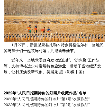
1月27日，新疆温泉县扎勒木特乡博格达尔村，当地民
警与孩子们一起装饰村落，共迎新春佳节。
近年来，当地党委政府发动派出所、“访惠聚”工作队
等，支持博格达尔村发展特色旅游业，带动了当地经济发
展，让村庄焕发新气象。吴晨龙 摄（影像中国）
2022年“人民日报期待你的好照片收藏作品”名单
2022年“人民日报期待你的好照片”第1期“收藏作品”
2022年“人民日报期待你的好照片”第2期“收藏作品”