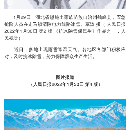
1月29日，湖北省恩施土家族苗族自治州鹤峰县，应急
抢险人员在走马镇清除电力线路冰雪。覃涛 摄（ 人民日报
2022年1月30日 第2 版 《抗冰除雪保民生》作品之一，人
民视觉）
近日，多地出现雨雪降温天气。各地区各部门积极应
对，及时抗冰除雪，努力保障群众生产生活。
图片报道
（人民日报2022年1月30日 第4 版）