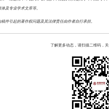
媒体及专业学术文库等。
由稿件引起的著作权问题及其法律责任由作者自行承担。
了解更多动态，请扫描二维码，关