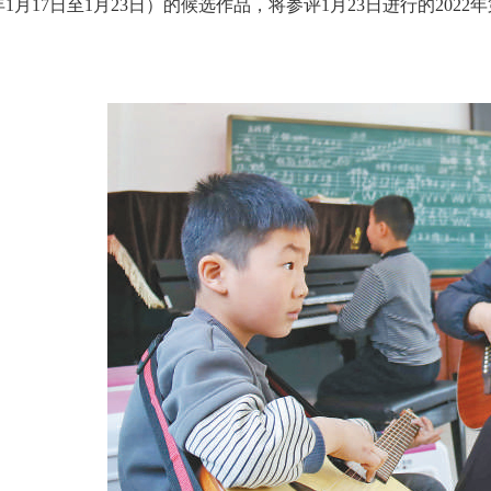
年1月17日至1月23日）的候选作品，将参评1月23日进行的202