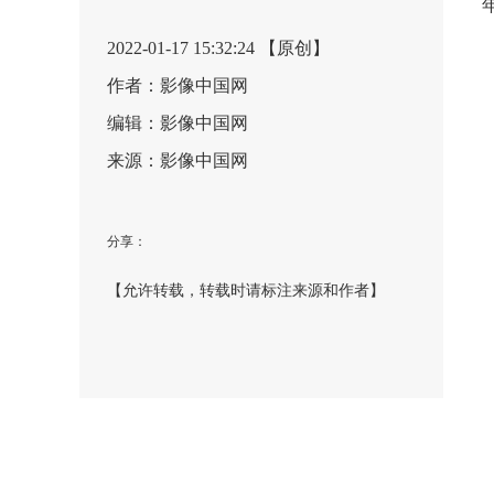
2022-01-17 15:32:24 【原创】
作者：影像中国网
编辑：影像中国网
来源：影像中国网
分享：
【允许转载，转载时请标注来源和作者】