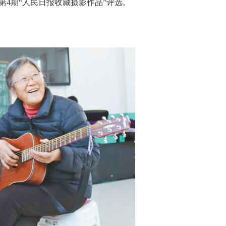
2年第4期“人民日报收藏摄影作品”评选。