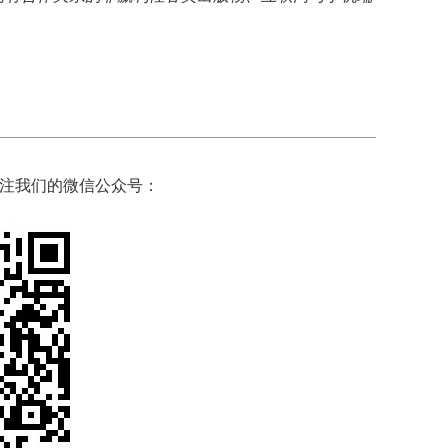
注我们的微信公众号：