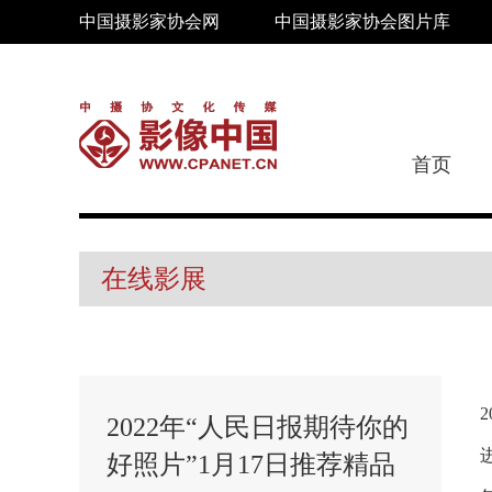
中国摄影家协会网
中国摄影家协会图片库
首页
在线影展
2022年“人民日报期待你的
好照片”1月17日推荐精品