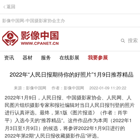
返回
影像中国网-中国摄影家协会主办
搜索
资讯
器材
服务
在线影展
我要参展
2022年“人民日报期待你的好照片”1月9日推荐精品
来源：影像中国网
作者：影像中国网
2022-01-09 11:20:22
2022年1月9日，人民日报、中国摄影家协会、人民网、人
民图片组织摄影专家和报社编辑对当日人民日报刊登的照片
进行认真评选。最终，第1版《
》（作者：
图片报道
肖学
）入选今天的“推荐精品”。这件作品作为本周（2022年1
平
月3日至1月9日）的候选，将参评2022年1月9日进行的
2022年第2期“人民日报收藏摄影作品”评选。