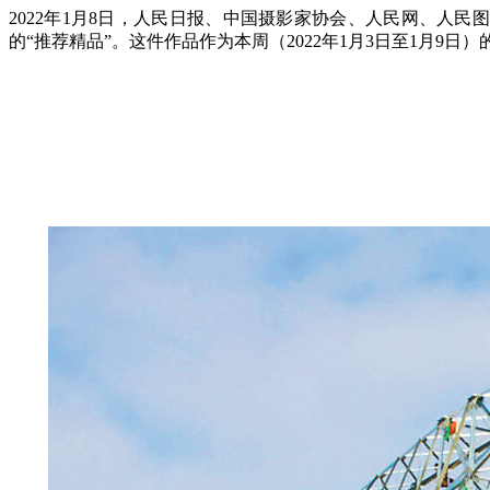
2022年1月8日，人民日报、中国摄影家协会、人民网、人
的“推荐精品”。这件作品作为本周（2022年1月3日至1月9日）