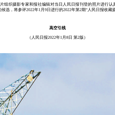
民图片组织摄影专家和报社编辑对当日人民日报刊登的照片进行认
的候选，将参评2022年1月9日进行的2022年第2期“人民日报收
高空引线
（人民日报2022年1月8日 第2版）