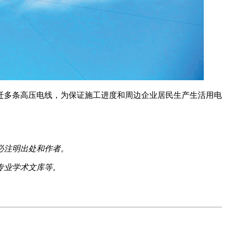
迁多条高压电线，为保证施工进度和周边企业居民生产生活用电
必注明出处和作者。
专业学术文库等。