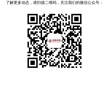
了解更多动态，请扫描二维码，关注我们的微信公众号：