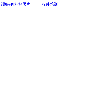
报期待你的好照片
技能培训