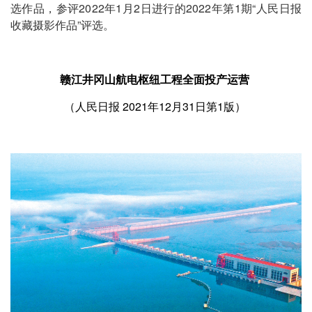
选作品，参评2022年1月2日进行的2022年第1期“人民日报
收藏摄影作品”评选。
赣江井冈山航电枢纽工程全面投产运营
（
2021年12月31日第1版）
人民日报