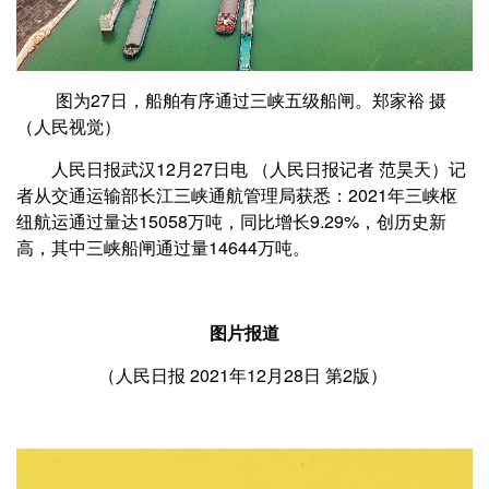
图为27日，船舶有序通过三峡五级船闸。
郑家裕 摄
（人民视觉）
人民日报武汉12月27日电 （人民日报记者 范昊天）记
者从交通运输部长江三峡通航管理局获悉：2021年三峡枢
纽航运通过量达15058万吨，同比增长9.29%，创历史新
高，其中三峡船闸通过量14644万吨。
图片报道
（
2021年12月28日 第2版）
人民日报