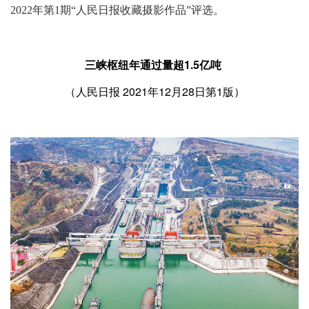
2022年第1期“人民日报收藏摄影作品”评选。
三峡枢纽年通过量超1.5亿吨
（
人民日报
2021年12月28日第1版）