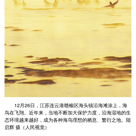
12月26日，江苏连云港赣榆区海头镇沿海滩涂上，海
鸟在飞翔。近年来，当地不断加大保护力度，沿海湿地的生
态环境越来越好，成为各种海鸟理想的栖息、繁衍之地。
陆
启辉 摄（人民视觉）