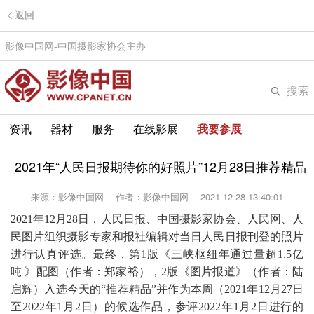
返回
影像中国网-中国摄影家协会主办
搜索
资讯
器材
服务
在线影展
我要参展
2021年“人民日报期待你的好照片”12月28日推荐精品
来源：影像中国网
作者：影像中国网
2021-12-28 13:40:01
2021年12月28日，人民日报、中国摄影家协会、人民网、人
民图片组织摄影专家和报社编辑对当日人民日报刊登的照片
进行认真评选。最终，第1版《
三峡枢纽年通过量超1.5亿
吨
》配图（作者：
郑家裕
），2版《
图片报道
》（作者：
陆
启辉）
入选今天的“推荐精品”并作为本周（2021年12月27日
至2022年1月2日）的候选作品，参评2022年1月2日进行的