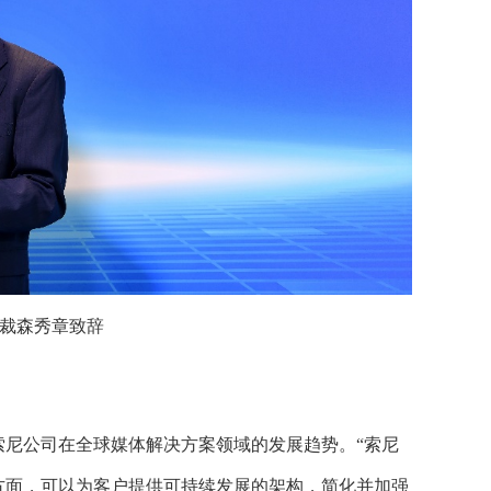
裁森秀章致辞
尼公司在全球媒体解决方案领域的发展趋势。“索尼
方面，可以为客户提供可持续发展的架构，简化并加强