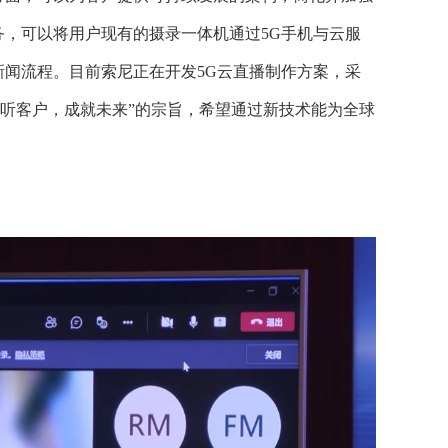
，可以将用户现有的摄录一体机通过5G手机与云服
闻流程。目前索尼正在开发5G云直播制作方案，采
倾听客户，成就未来”的宗旨，希望通过新技术能为全球