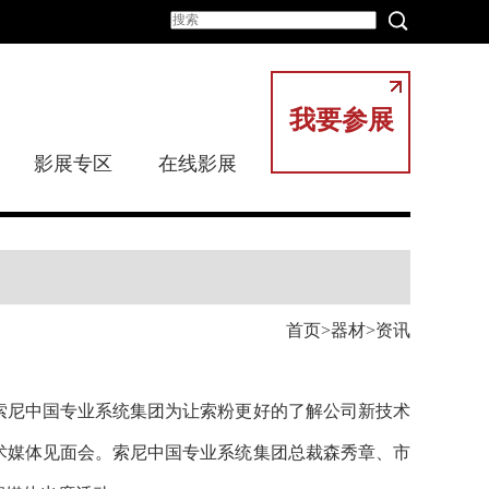
我要参展
影展专区
在线影展
首页
器材
资讯
索尼中国专业系统集团为让索粉更好的了解公司新技术
新技术媒体见面会。索尼中国专业系统集团总裁森秀章、市