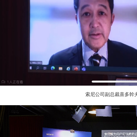
索尼公司副总裁喜多幹