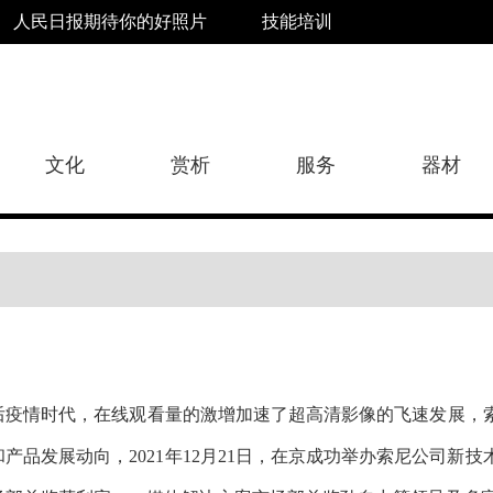
人民日报期待你的好照片
技能培训
文化
赏析
服务
器材
后疫情时代，在线观看量的激增加速了超高清影像的飞速发展，
和产品发展动向，2021年12月21日，在京成功举办索尼公司