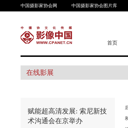
中国摄影家协会网
中国摄影家协会图片库
首页
在线影展
赋能超高清发展: 索尼新技
术沟通会在京举办