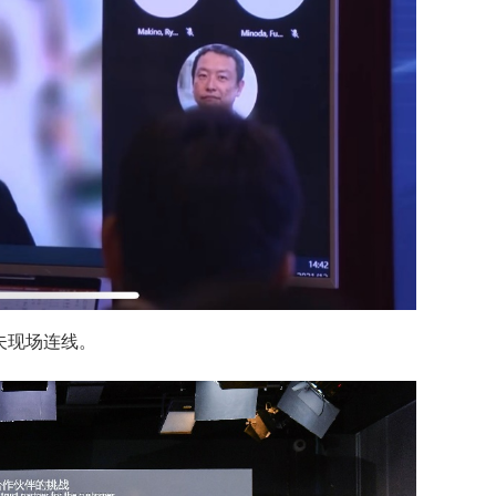
夫现场连线。