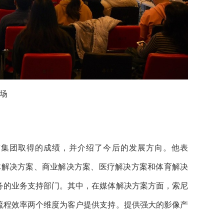
场
前集团取得的成绩，并介绍了今后的发展方向。他表
媒体解决方案、商业解决方案、医疗解决方案和体育解决
务的业务支持部门。其中，在媒体解决方案方面，索尼
流程效率两个维度为客户提供支持。提供强大的影像产