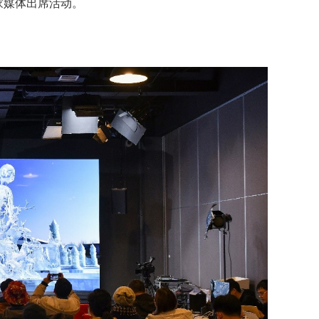
家媒体出席活动。