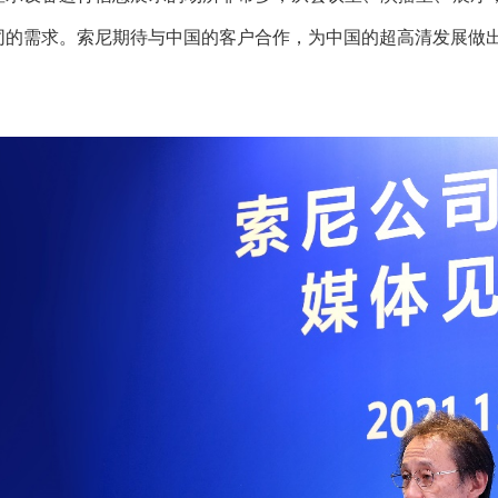
同的需求。索尼期待与中国的客户合作，为中国的超高清发展做