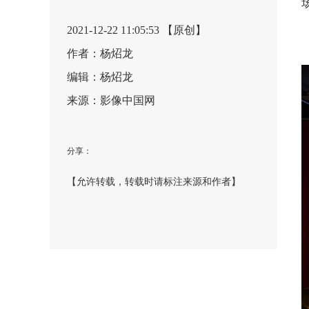
2021-12-22 11:05:53 【原创】
作者：杨炤龙
编辑：杨炤龙
来源：影像中国网
分享：
【允许转载，转载时请标注来源和作者】