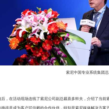
索尼中国专业系统集团总
随后，在活动现场连线了索尼公司副总裁喜多幹夫，介绍了当前索
的挑战是成为客户可信赖的合作伙伴，特别是索尼媒体解决方案