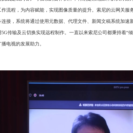
工作流程，为内容赋能，实现图像质量的提升。索尼的云网关服务
务连接，系统将通过使用元数据、代理文件、新闻文稿系统加速新
用5G传输及云切换实现远程制作。一直以来索尼公司都秉持着“
广播电视的发展助力。