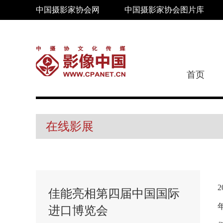
中国摄影家协会网
中国摄影家协会图片库
首页
在线影展
佳能亮相第四届中国国际
进口博览会