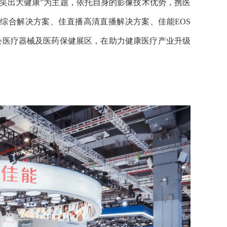
笑出大健康”为主题，依托自身的影像技术优势，携医
综合解决方案、佳直播高清直播解决方案、佳能EOS
会医疗器械及医药保健展区，在助力健康医疗产业升级