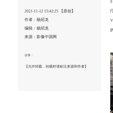
2021-11-12 15:42:25 【原创】
作者：杨炤龙
编辑：杨炤龙
来源：影像中国网
分享：
【允许转载，转载时请标注来源和作者】