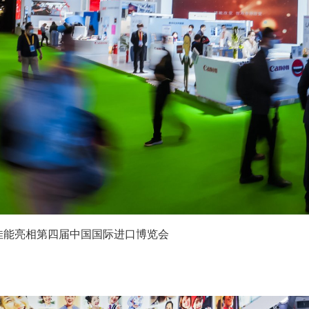
佳能亮相第四届中国国际进口博览会