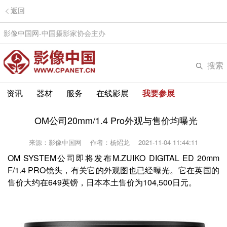
返回
影像中国网-中国摄影家协会主办
搜索
资讯
器材
服务
在线影展
我要参展
OM公司20mm/1.4 Pro外观与售价均曝光
来源：影像中国网
作者：杨炤龙
2021-11-04 11:44:11
OM SYSTEM公司即将发布M.ZUIKO DIGITAL ED 20mm
F/1.4 PRO镜头，有关它的外观图也已经曝光。它在英国的
售价大约在649英镑，日本本土售价为104,500日元。