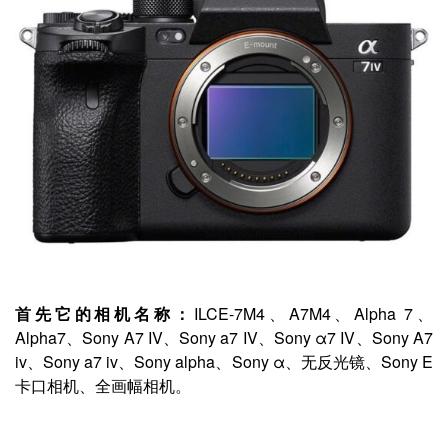
首先它的相机名称：
ILCE-7M4、A7M4、Alpha 7、
Alpha7、Sony A7 IV、Sony a7 IV、Sony α7 IV、Sony A7
iv、Sony a7 iv、Sony alpha、Sony α、无反光镜、Sony E
卡口相机、全画幅相机。