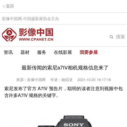
返回
影像中国网-中国摄影家协会主办
搜索
资讯
器材
服务
在线影展
我要参展
最新传闻的索尼a7IV相机规格信息来了
来源：影像中国网
作者：杨炤龙
2021-10-20 16:17:18
索尼发布了官方 A7IV 预告片，聪明的读者注意到视频中包
含许多A7IV 规格的关键字。