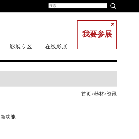
我要参展
影展专区
在线影展
首页
器材
资讯
的新功能：