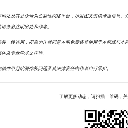
本网站及其公众号为公益性网络平台，所发图文仅供传播信息、
载请务必注明出处和作者。
稿件一经选用，即视为作者同意本网免费将其使用于本网或与本
媒体及专业学术文库等。
由稿件引起的著作权问题及其法律责任由作者自行承担。
了解更多动态，请扫描二维码，关