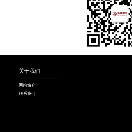
关于我们
网站简介
联系我们