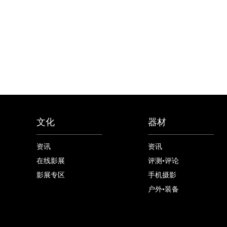
文化
器材
资讯
资讯
在线影展
评测•评论
影展专区
手机摄影
户外•装备