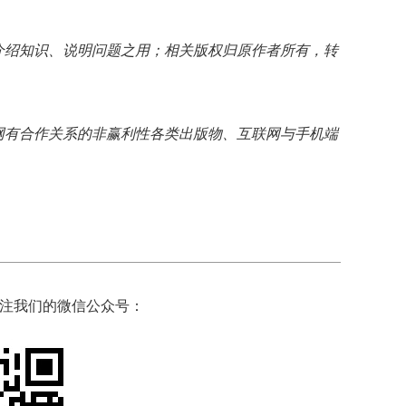
介绍知识、说明问题之用；相关版权归原作者所有，转
网有合作关系的非赢利性各类出版物、互联网与手机端
注我们的微信公众号：