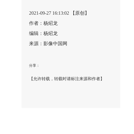
2021-09-27 16:13:02 【原创】
作者：杨炤龙
编辑：杨炤龙
来源：影像中国网
分享：
【允许转载，转载时请标注来源和作者】