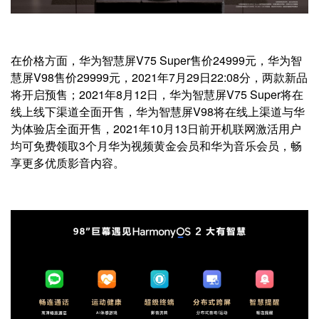
在价格方面，华为智慧屏V75 Super售价24999元，华为智
慧屏V98售价29999元，2021年7月29日22:08分，两款新品
将开启预售；2021年8月12日，华为智慧屏V75 Super将在
线上线下渠道全面开售，华为智慧屏V98将在线上渠道与华
为体验店全面开售，2021年10月13日前开机联网激活用户
均可免费领取3个月华为视频黄金会员和华为音乐会员，畅
享更多优质影音内容。