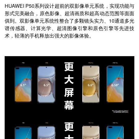
HUAWEI P50系列设计超前的双影像单元系统，实现功能与
形式完美融合，原色影像、超清画质和超高动态范围等面面
俱到。双影像单元系统性整合了多颗镜头实力、10通道多光
谱传感器、计算光学、超清图像引擎和原色引擎等先进技
术，轻薄的手机释放出强大的影像体验。