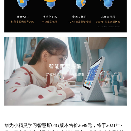
华为小精灵学习智慧屏64G版本售价2699元，将于2021年7