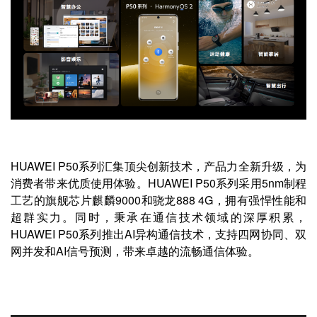
HUAWEI P50系列汇集顶尖创新技术，产品力全新升级，为
消费者带来优质使用体验。HUAWEI P50系列采用5nm制程
工艺的旗舰芯片麒麟9000和骁龙888 4G，拥有强悍性能和
超群实力。同时，秉承在通信技术领域的深厚积累，
HUAWEI P50系列推出AI异构通信技术，支持四网协同、双
网并发和AI信号预测，带来卓越的流畅通信体验。