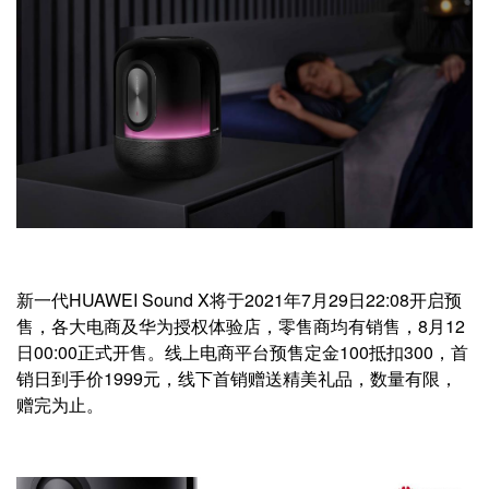
新一代HUAWEI Sound X将于2021年7月29日22:08开启预
售，各大电商及华为授权体验店，零售商均有销售，8月12
日00:00正式开售。线上电商平台预售定金100抵扣300，首
销日到手价1999元，线下首销赠送精美礼品，数量有限，
赠完为止。