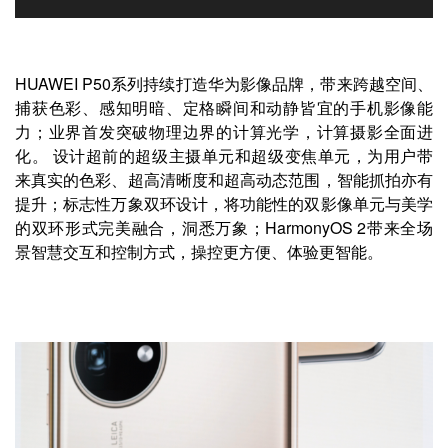
HUAWEI P50系列持续打造华为影像品牌，带来跨越空间、
捕获色彩、感知明暗、定格瞬间和动静皆宜的手机影像能
力；业界首发突破物理边界的计算光学，计算摄影全面进
化。
设计超前的超级主摄单元和超级变焦单元，为用户带
来真实的色彩、超高清晰度和超高动态范围，智能抓拍亦有
提升；标志性万象双环设计，将功能性的双影像单元与美学
的双环形式完美融合，洞悉万象；HarmonyOS 2带来全场
景智慧交互和控制方式，操控更方便、体验更智能。