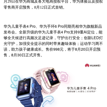
月29日在华为商城及各大电商授权平台，华为体验店及授权
零售商开启预售，8月12日正式首销。
华为儿童手表4 Pro、华为手环6 Pro同期亮相华为旗舰新品
发布会。全新升级的华为儿童手表4 Pro支持9重AI定位，能
够全天候进行高频次足迹记录，守护出行安全；创新LED灯
光守护，加强安全提示的同时带来趣味体验；运动学习两不
误，助力孩子健康成长。售价998元，将于8月20日开启预
售，8月30日正式开售。