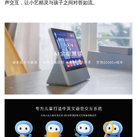
声交互，让小艺精灵与孩子之间对答如流。