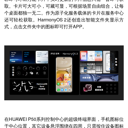
取。卡片可大可小，可藏可显，可根据场景自由组合，让每
个桌面都独一无二。作为原子化服务载体的卡片在服务中心
还可轻松获取。HarmonyOS 2还创造出智能文件夹显示方
式，点击文件夹中的图标即可打开APP。
在HUAWEI P50系列控制中心的超级终端界面，手机图标位
于中心位置，其它设备悬浮围绕在四周，只需按住设备图标