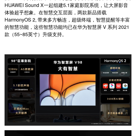
HUAWEI Sound X一起组建5.1家庭影院系统，让大屏影音
体验超乎想象。在智慧交互层面，两款新品搭载
HarmonyOS 2, 带来多方畅连，超级终端，智慧提醒等丰富
的智慧功能，这些智慧功能均已在华为智慧屏 V 系列 2021
款（55~85英寸）升级支持。