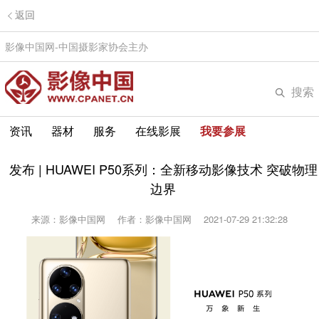
返回
影像中国网-中国摄影家协会主办
搜索
资讯
器材
服务
在线影展
我要参展
发布 | HUAWEI P50系列：全新移动影像技术 突破物理
边界
来源：影像中国网
作者：影像中国网
2021-07-29 21:32:28