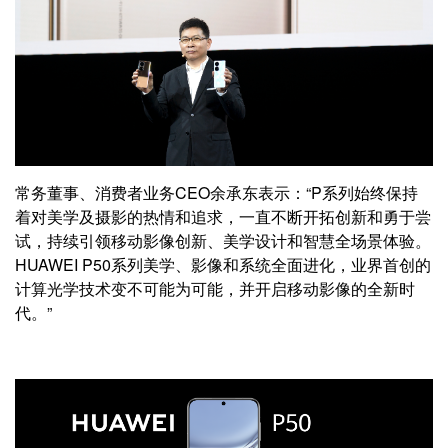
常务董事、消费者业务CEO余承东表示：“P系列始终保持
着对美学及摄影的热情和追求，一直不断开拓创新和勇于尝
试，持续引领移动影像创新、美学设计和智慧全场景体验。
HUAWEI P50系列美学、影像和系统全面进化，业界首创的
计算光学技术变不可能为可能，并开启移动影像的全新时
代。”