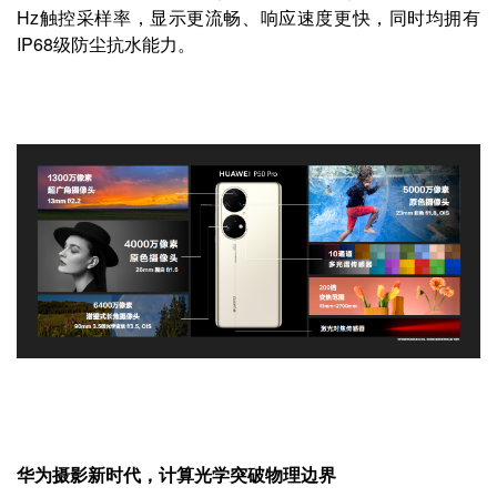
Hz触控采样率，显示更流畅、响应速度更快，同时均拥有
IP68级防尘抗水能力。
华为摄影新时代，计算光学突破物理边界