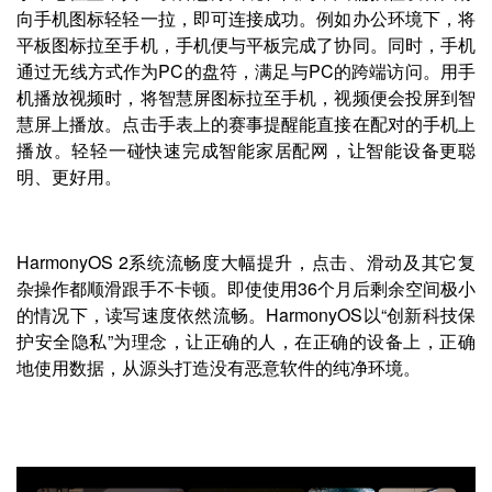
向手机图标轻轻一拉，即可连接成功。例如办公环境下，将
平板图标拉至手机，手机便与平板完成了协同。同时，手机
通过无线方式作为PC的盘符，满足与PC的跨端访问。用手
机播放视频时，将智慧屏图标拉至手机，视频便会投屏到智
慧屏上播放。点击手表上的赛事提醒能直接在配对的手机上
播放。轻轻一碰快速完成智能家居配网，让智能设备更聪
明、更好用。
HarmonyOS 2系统流畅度大幅提升，点击、滑动及其它复
杂操作都顺滑跟手不卡顿。即使使用36个月后剩余空间极小
的情况下，读写速度依然流畅。HarmonyOS以“创新科技保
护安全隐私”为理念，让正确的人，在正确的设备上，正确
地使用数据，从源头打造没有恶意软件的纯净环境。