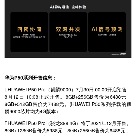
华为P50系列开售信息：

HUAWEI P50 Pro（麒麟9000）7月30日 00:00开启预售，
8月12日 10:08正式开售。8GB+256GB售价为6488元，
8GB+512GB售价为7488元。(HUAWEI P50系列搭载的麒
麟9000芯片均为4G版本）

HUAWEI P50 Pro（骁龙888 4G）将于2021年12月开售。
8GB+128GB售价为5988元，8GB+256GB售价为6488元，