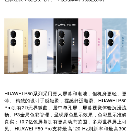
HUAWEI P50系列采用更大屏幕和电池，但机身更轻、更
薄。 精致的设计手感轻盈，握感舒适顺滑。HUAWEI P50
Pro拥有3D无界微曲、居中单孔屏，屏幕视觉体验沉浸流
畅。P3全局色彩管理，呈现原色显示效果，色彩显示准确
真实；10.7亿色屏幕拥有更高动态范围，多彩世界屏上可
见。HUAWEI P50 Pro支持最高120 Hz刷新率和最高300