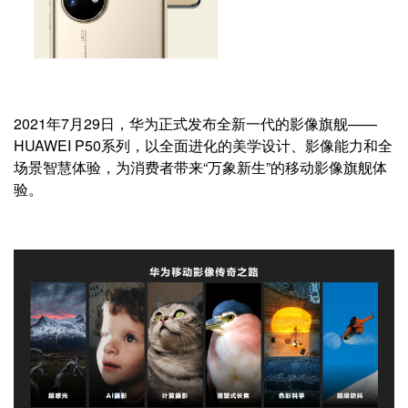
2021年7月29日，华为正式发布全新一代的影像旗舰——
HUAWEI P50系列，以全面进化的美学设计、影像能力和全
场景智慧体验，为消费者带来“万象新生”的移动影像旗舰体
验。