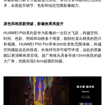
术，全面提升细节、色彩和动态范围影像能力。
原色和画质新突破，影像效果再提升
HUAWEI P50系列是华为影像的一次巨大飞跃，跨越空间、
时间、色彩、明暗和动静多个维度，能轻松直出精美的照片
和视频。HUAWEI P50 Pro带来200倍变焦范围体验，跨越
空间捕捉远近的惊喜。长焦特写亦可细节毕现，远处的景象
能以更清晰画质呈现。超广角镜头具备等效13mm焦段的超
大广角，也能实现2.5cm超微距拍摄。