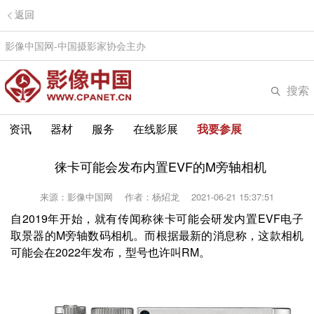
返回
影像中国网-中国摄影家协会主办
搜索
资讯
器材
服务
在线影展
我要参展
徕卡可能会发布内置EVF的M旁轴相机
来源：影像中国网
作者：杨炤龙
2021-06-21 15:37:51
自2019年开始，就有传闻称徕卡可能会研发内置EVF电子
取景器的M旁轴数码相机。而根据最新的消息称，这款相机
可能会在2022年发布，型号也许叫RM。