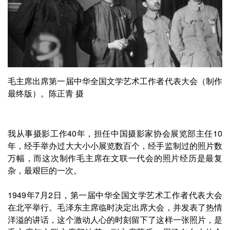
毛主席出席第一届中华全国文学艺术工作者代表大会（制作
最终版）。陈正青 摄
我从事摄影工作40年，担任中国摄影家协会展览部主任10
年，经手举办过大大小小展览数百个，经手监制过的照片数
万幅，而这次制作毛主席在文联一代会的照片经历是最复
杂，最艰巨的一次。
1949年7月2日，第一届中华全国文学艺术工作者代表大会
在北平举行。毛泽东主席临时决定出席大会，并发表了热情
洋溢的讲话，这个激动人心的时刻留下了这样一张照片，是