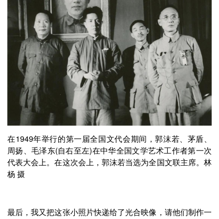
在1949年举行的第一届全国文代会期间，郭沫若、茅盾、
周扬、毛泽东(自右至左)在中华全国文学艺术工作者第一次
代表大会上。在这次会上，郭沫若当选为全国文联主席。林
杨 摄
最后，我又把这张小照片快递给了光合映像，请他们制作一