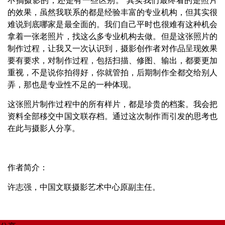
的效果，虽然我联系的都是经验丰富的专业机构，但其实很
难说到底哪家是最全面的。我们自己平时也很难有这种机会
拿着一张老照片，找这么多专业机构去做。但是这张照片的
制作过程，让我又一次认识到，摄影创作者对作品呈现效果
要有要求，对制作过程，包括扫描、修图、输出，都要更加
重视，不是说你拍得好，你就管拍，后期制作全都交给别人
弄，那也是专业性不足的一种体现。
这张照片制作过程中的所有样片，都是珍贵的档案。我会把
资料全部移交中国文联存档。通过这次制作而引发的思考也
在此与摄影人分享。
作者简介：
许志强，中国文联摄影艺术中心原副主任。