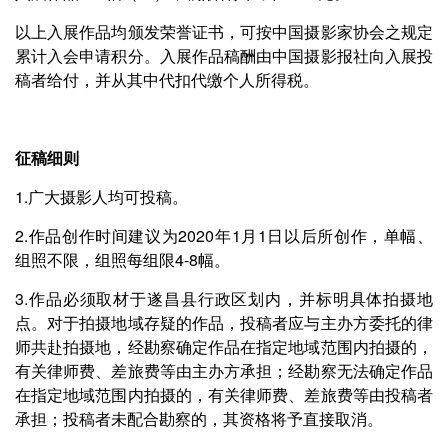
以上入展作品均颁发荣誉证书，可按中国摄影家协会之规定
累计入会申请积分。入展作品稿酬由中国摄影报社向入展投
稿者给付，并从其中代扣代缴个人所得税。
征稿细则
1.广大摄影人均可投稿。
2.作品创作时间建议为2020年1月1日以后所创作，单幅、
组照不限，组照每组限4-8幅。
3.作品必须取材于遂昌县行政区划内，并标明具体拍摄地
点。对于拍摄地域存疑的作品，投稿者应与主办方委托的律
师共赴拍摄地，经勘察确定作品在指定地域范围内拍摄的，
有关律师费、差旅费等由主办方承担；经勘察无法确定作品
在指定地域范围内拍摄的，有关律师费、差旅费等由投稿者
承担；投稿者未配合勘察的，其资格将予直接取消。