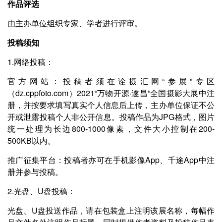
作品评选
由主办单位组织专家、学者进行评审。
投稿须知
1.网络投稿：
官方网站：投稿者须在诠摄汇网“参展”专区
（dz.cppfoto.com）2021“万物开源·遂昌”全国摄影大展中注
册，并按要求填写真实个人信息后上传，主办单位保证不公
开或泄露投稿个人非公开信息。投稿作品为JPG格式，图片
统一处理为长边800-1000像素，文件大小控制在200-
500KB以内。
推广征集平台：投稿者亦可在手机影像App、千途App中注
册并参与投稿。
2.光盘、U盘投稿：
光盘、U盘投送作品，请在包装盒上注明该展名称，每幅作