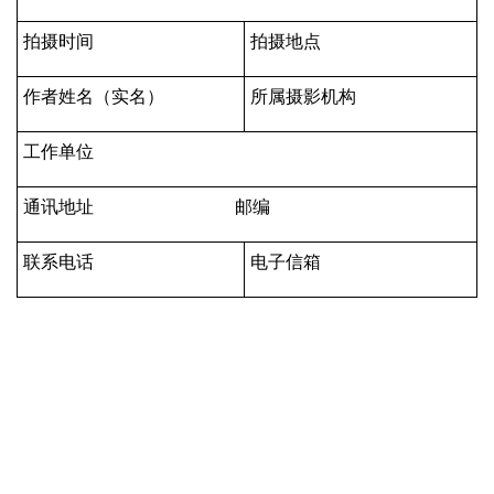
拍摄时间
拍摄地点
作者姓名（实名）
所属摄影机构
工作单位
通讯地址 邮编
联系电话
电子信箱