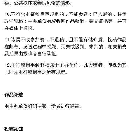
德、公共秩序或善良风俗的情形。
10.不符合本征稿启事规定的，不能参选；已入展的，将予
取消资格；主办单位有权收回作品稿酬、荣誉证书等，并可
在媒体上通报。
11.该展不收参加费，不退稿，且不退存储介质。投稿作品
在邮寄、发送过程中损毁、灭失或迟到、未到的，相关损失
及后果由投稿者自行承担。
12.本征稿启事解释权属于主办单位。凡投稿者，即视为其
已同意本征稿启事之所有规定。
作品评选
由主办单位组织专家、学者进行评审。
投稿须知