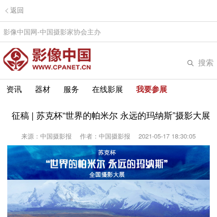
返回
影像中国网-中国摄影家协会主办
搜索
资讯
器材
服务
在线影展
我要参展
征稿 | 苏克杯“世界的帕米尔 永远的玛纳斯”摄影大展
来源：中国摄影报
作者：中国摄影报
2021-05-17 18:30:05