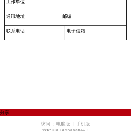
工作单位
通讯地址 邮编
联系电话
电子信箱
分享
访问 :
电脑版
|
手机版
京ICP备15026885号-1