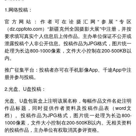
1.网络投稿：
官方网站：作者可在诠摄汇网“参展”专区
（dz.cppfoto.com）“新疆克州全国摄影大展”中注册，并按
要求填写真实个人信息后上传作品。主办单位保证不公开或
泄露投稿个人非公开信息。投稿作品为JPG格式，图片统一
处理为长边800-1000像素，文件大小控制在200-500KB以
内。
推广征集平台：投稿者亦可在手机影像App、千途App中注
册并参与投稿。
2.光盘、U盘投稿：
光盘、U盘包装盒上注明该展名称，每幅作品文件名处注明
作品标题，同时提供作者资料及投稿作品表（word文
档）。投稿作品为JPG格式，图片统一处理为长边800-
1000像素，文件大小控制在200-500KB以内。无相关资料
的投稿作品，主办单位有权取消其参评资格。