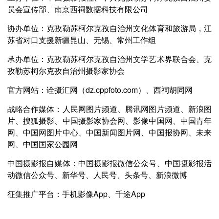
员会宣传部、南京西祠数据科技有限公司
协办单位：克孜勒苏柯尔克孜自治州文化体育和旅游局，江
苏省对口支援新疆昆山、无锡、常州工作组
承办单位：克孜勒苏柯尔克孜自治州文学艺术界联合会、克
孜勒苏柯尔克孜自治州摄影家协会
官方网站：诠摄汇网（dz.cppfoto.com）、西祠胡同网
战略合作媒体：人民网图片频道、腾讯网图片频道、新浪图
片、搜狐摄影、中国摄影家协会网、影像中国网、中国青年
网、中国网图片中心、中国新闻图片网、中国报协网、未来
网、中国国家公园网
中国摄影报自媒体：中国摄影报微信公众号、中国摄影报活
动微信公众号、新华号、人民号、头条号、新浪微博
征集推广平台：手机影像App、千途App