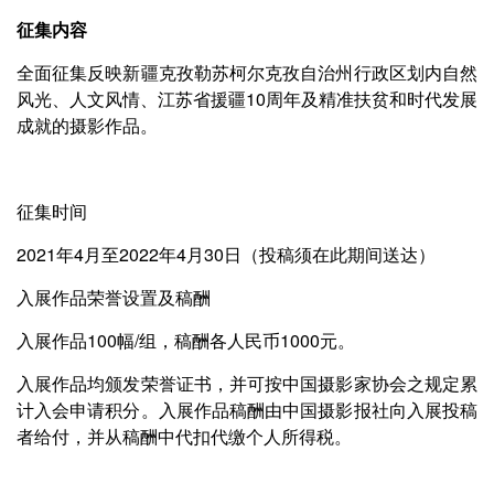
征集内容
全面征集反映新疆克孜勒苏柯尔克孜自治州行政区划内自然
风光、人文风情、江苏省援疆10周年及精准扶贫和时代发展
成就的摄影作品。
征集时间
2021年4月至2022年4月30日（投稿须在此期间送达）
入展作品荣誉设置及稿酬
入展作品100幅/组，稿酬各人民币1000元。
入展作品均颁发荣誉证书，并可按中国摄影家协会之规定累
计入会申请积分。入展作品稿酬由中国摄影报社向入展投稿
者给付，并从稿酬中代扣代缴个人所得税。