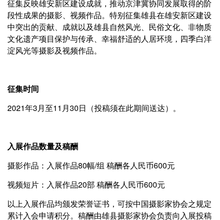
征集反映雄安新区建设成就，推动京津冀协同发展取得的阶
段性成果的摄影、视频作品。特别征集雄县在雄安新区建设
中突出的贡献、成就以及雄县自然风光、民俗文化、非物质
文化遗产项目保护与传承、幸福舒适的人居环境，四季白洋
淀风光等摄影及视频作品。
征集时间
2021年3月至11月30日（投稿须在此期间送达）。
入展作品数量及稿酬
摄影作品：入展作品80幅/组 稿酬各人民币600元
视频短片：入展作品20部 稿酬各人民币600元
以上入展作品均颁发荣誉证书，可按中国摄影家协会之规定
累计入会申请积分。稿酬由雄县摄影家协会负责向入展投稿