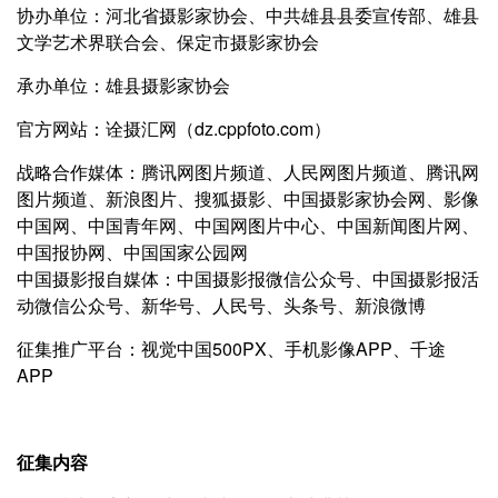
协办单位：河北省摄影家协会、中共雄县县委宣传部、雄县
文学艺术界联合会、保定市摄影家协会
承办单位：雄县摄影家协会
官方网站：诠摄汇网（dz.cppfoto.com）
战略合作媒体：腾讯网图片频道、人民网图片频道、腾讯网
图片频道、新浪图片、搜狐摄影、中国摄影家协会网、影像
中国网、中国青年网、中国网图片中心、中国新闻图片网、
中国报协网、中国国家公园网
中国摄影报自媒体：中国摄影报微信公众号、中国摄影报活
动微信公众号、新华号、人民号、头条号、新浪微博
征集推广平台：视觉中国500PX、手机影像APP、千途
APP
征集内容