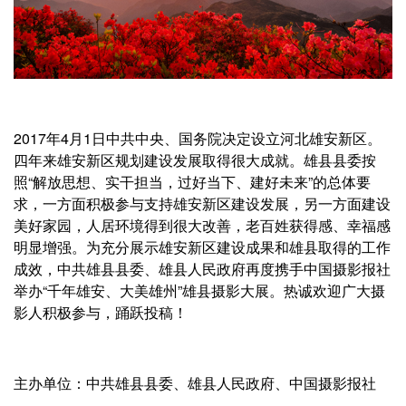
2017年4月1日中共中央、国务院决定设立河北雄安新区。
四年来雄安新区规划建设发展取得很大成就。雄县县委按
照“解放思想、实干担当，过好当下、建好未来”的总体要
求，一方面积极参与支持雄安新区建设发展，另一方面建设
美好家园，人居环境得到很大改善，老百姓获得感、幸福感
明显增强。为充分展示雄安新区建设成果和雄县取得的工作
成效，中共雄县县委、雄县人民政府再度携手中国摄影报社
举办“千年雄安、大美雄州”雄县摄影大展。热诚欢迎广大摄
影人积极参与，踊跃投稿！
主办单位：中共雄县县委、雄县人民政府、中国摄影报社