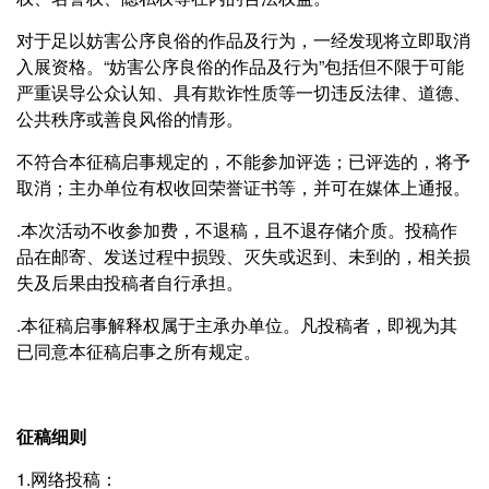
对于足以妨害公序良俗的作品及行为，一经发现将立即取消
入展资格。“妨害公序良俗的作品及行为”包括但不限于可能
严重误导公众认知、具有欺诈性质等一切违反法律、道德、
公共秩序或善良风俗的情形。
不符合本征稿启事规定的，不能参加评选；已评选的，将予
取消；主办单位有权收回荣誉证书等，并可在媒体上通报。
.本次活动不收参加费，不退稿，且不退存储介质。投稿作
品在邮寄、发送过程中损毁、灭失或迟到、未到的，相关损
失及后果由投稿者自行承担。
.本征稿启事解释权属于主承办单位。凡投稿者，即视为其
已同意本征稿启事之所有规定。
征稿细则
1.网络投稿：