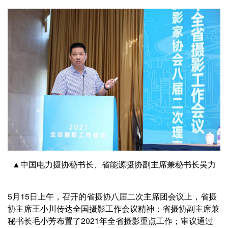
▲中国电力摄协秘书长、省能源摄协副主席兼秘书长吴力
5月15日上午，召开的省摄协八届二次主席团会议上，省摄
协主席王小川传达全国摄影工作会议精神；省摄协副主席兼
秘书长毛小芳布置了2021年全省摄影重点工作；审议通过