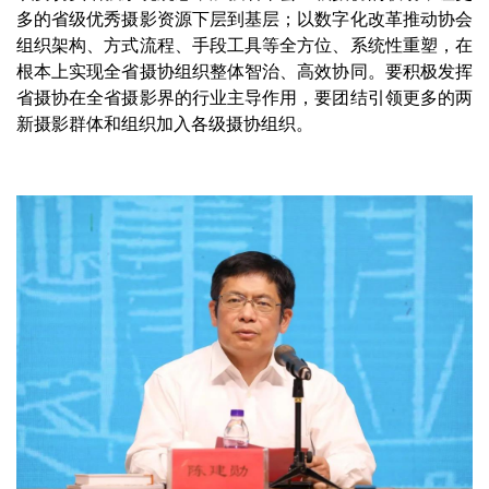
多的省级优秀摄影资源下层到基层；以数字化改革推动协会
组织架构、方式流程、手段工具等全方位、系统性重塑，在
根本上实现全省摄协组织整体智治、高效协同。要积极发挥
省摄协在全省摄影界的行业主导作用，要团结引领更多的两
新摄影群体和组织加入各级摄协组织。