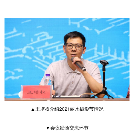
▲王培权介绍2021丽水摄影节情况
▼会议经验交流环节