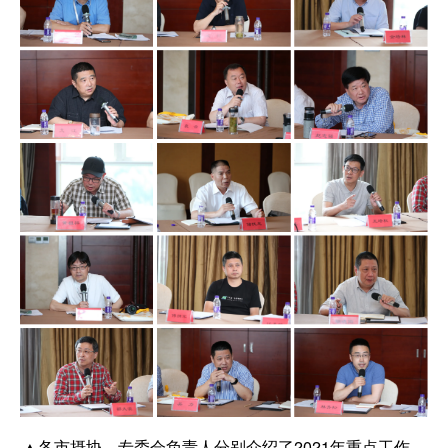
▲各市摄协、专委会负责人分别介绍了2021年重点工作。