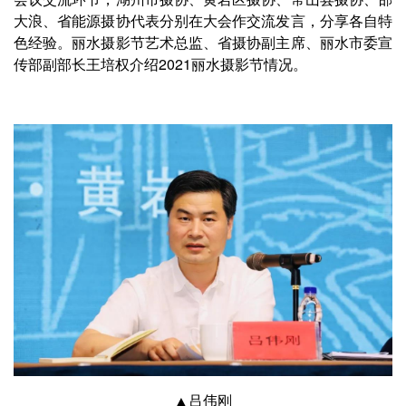
大浪、省能源摄协代表分别在大会作交流发言，分享各自特
色经验。丽水摄影节艺术总监、省摄协副主席、丽水市委宣
传部副部长王培权介绍2021丽水摄影节情况。
▲吕伟刚