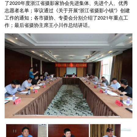
了2020年度浙江省摄影家协会先进集体、先进个人、优秀
志愿者名单；审议通过《关于开展“浙江省摄影小镇”》创建
工作的通知；各市摄协、专委会分别介绍了2021年重点工
作；最后省摄协主席王小川作总结讲话。