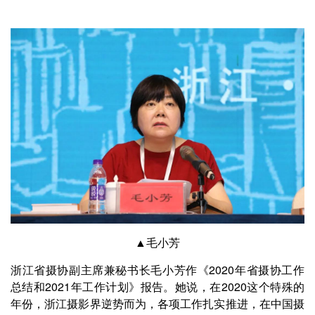
▲毛小芳
浙江省摄协副主席兼秘书长毛小芳作《2020年省摄协工作
总结和2021年工作计划》报告。她说，在2020这个特殊的
年份，浙江摄影界逆势而为，各项工作扎实推进，在中国摄