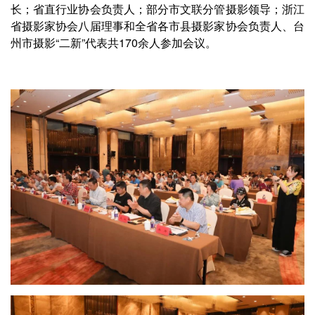
长；省直行业协会负责人；部分市文联分管摄影领导；浙江
省摄影家协会八届理事和全省各市县摄影家协会负责人、台
州市摄影“二新”代表共170余人参加会议。