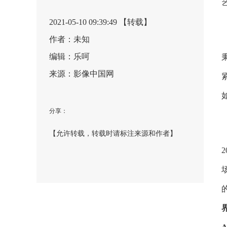
2021-05-10 09:39:49 【转载】
作者：未知
编辑：乐呵
来源：影像中国网
分享：
【允许转载，转载时请标注来源和作者】