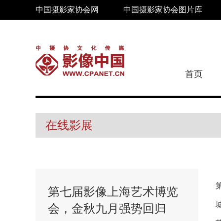
中国摄影家协会网
中国摄影家协会图片库
首页
在线影展
第七届影像上海艺术博览
会，金秋九月强势回归