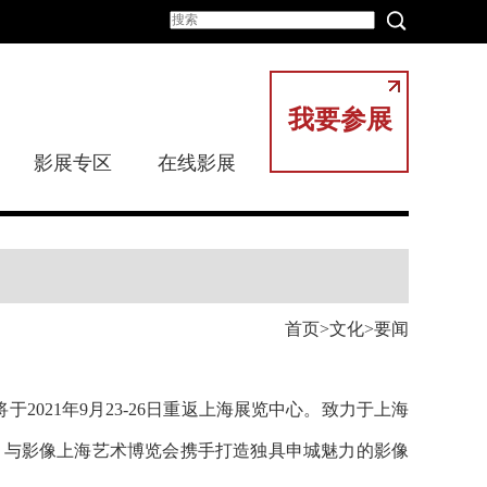
我要参展
影展专区
在线影展
首页
文化
要闻
021年9月23-26日重返上海展览中心。致力于上海
别协办方，与影像上海艺术博览会携手打造独具申城魅力的影像