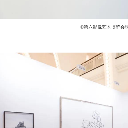
©第六影像艺术博览会现