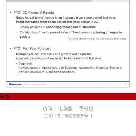
分享
访问 :
电脑版
|
手机版
京ICP备15026885号-1