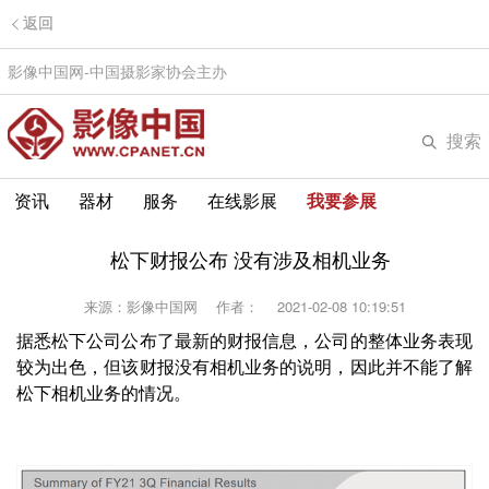
返回
影像中国网-中国摄影家协会主办
搜索
资讯
器材
服务
在线影展
我要参展
松下财报公布 没有涉及相机业务
来源：影像中国网
作者：
2021-02-08 10:19:51
据悉松下公司公布了最新的财报信息，公司的整体业务表现
较为出色，但该财报没有相机业务的说明，因此并不能了解
松下相机业务的情况。