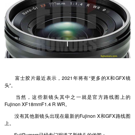
富士胶片最近表示，2021年将有“更多的X和GFX镜
头”。
当然，这些新镜头其中之一就是官方路线图上的
Fujinon XF18mmF1.4 R WR。
没有其他新镜头出现在最新的Fujinon X和GFX路线图
上。
FujiRumors已经专门报道了新镜头的传闻：