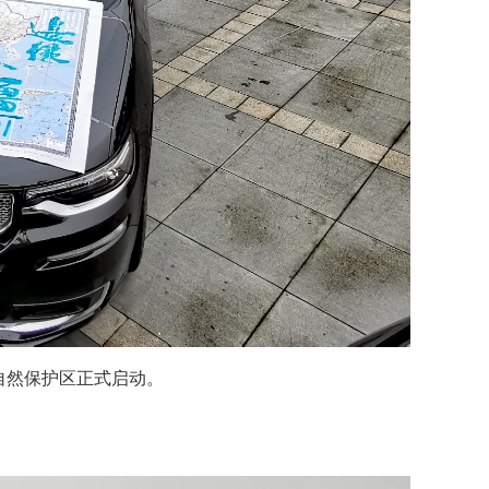
自然保护区正式启动。