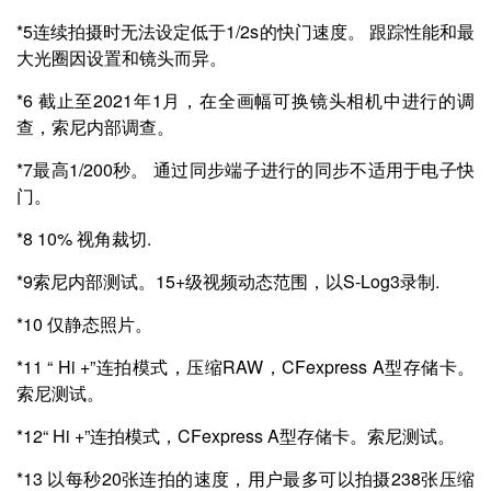
*5连续拍摄时无法设定低于1/2s的快门速度。 跟踪性能和最
大光圈因设置和镜头而异。
*6 截止至2021年1月，在全画幅可换镜头相机中进行的调
查，索尼内部调查。
*7最高1/200秒。 通过同步端子进行的同步不适用于电子快
门。
*8 10% 视角裁切.
*9索尼内部测试。15+级视频动态范围，以S-Log3录制.
*10 仅静态照片。
*11 “ Hi +”连拍模式，压缩RAW，CFexpress A型存储卡。
索尼测试。
*12“ Hi +”连拍模式，CFexpress A型存储卡。索尼测试。
*13 以每秒20张连拍的速度，用户最多可以拍摄238张压缩