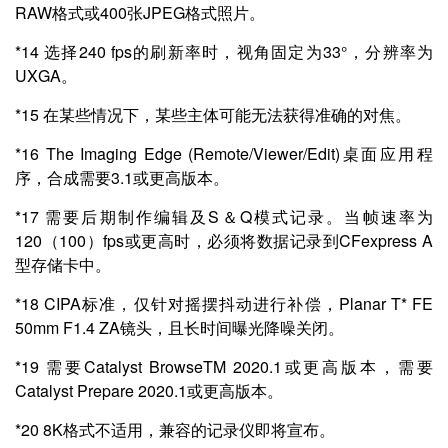
RAW格式或400张JPEG格式照片。
*14 选择240 fps的刷新率时，视角固定为33°，分辨率为
UXGA。
*15 在某些情况下，某些主体可能无法获得准确的对焦。
*16 The Imaging Edge (Remote/Viewer/Edit)桌面应用程
序，合成需要3.1或更高版本。
*17 需要后期制作编辑及S＆Q模式记录。当帧速率为
120（100）fps或更高时，必须将数据记录到CFexpress A
型存储卡中。
*18 CIPA标准，仅针对摇摆抖动进行补偿，Planar T* FE
50mm F1.4 ZA镜头，且长时间曝光降噪关闭。
*19 需要Catalyst BrowseTM 2020.1或更高版本，需要
Catalyst Prepare 2020.1或更高版本。
*20 8K格式不适用，兼容的记录仪即将宣布。