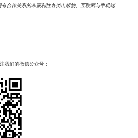
网有合作关系的非赢利性各类出版物、互联网与手机端
注我们的微信公众号：