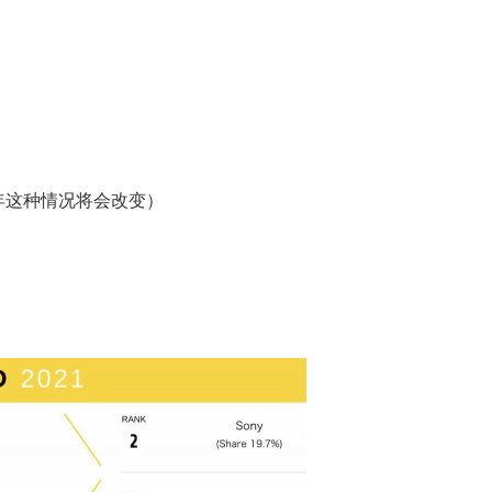
年这种情况将会改变）