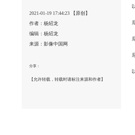
2021-01-19 17:44:23 【原创】
作者：杨炤龙
编辑：杨炤龙
来源：影像中国网
分享：
【允许转载，转载时请标注来源和作者】