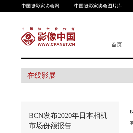
中国摄影家协会网
中国摄影家协会图片库
首页
在线影展
BCN发布2020年日本相机
市场份额报告