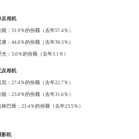
单反相机
佳能：51.9％的份额（去年57.4％）
尼康：44.8％的份额（去年39.3％）
理光：3.0％的份额（去年3.1％）
无反相机
索尼：27.4％的份额（去年22.7％）
佳能：23.8％的份额（去年31.6％）
奥林巴斯：23.4％的份额（去年23.5％）
摄影机