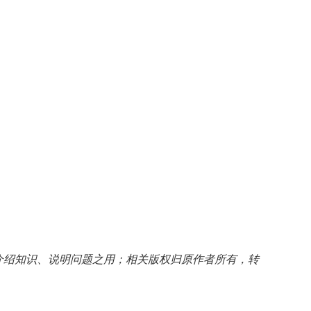
介绍知识、说明问题之用；相关版权归原作者所有，转