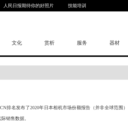
人民日报期待你的好照片
技能培训
文化
赏析
服务
器材
BCN排名发布了2020年日本相机市场份额报告（并非全球范围
实际销售数据。