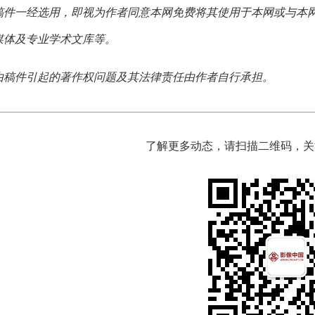
稿件一经选用，即视为作者同意本网免费将其使用于本网或与本
媒体及专业学术文库等。
由稿件引起的著作权问题及其法律责任由作者自行承担。
了解更多动态，请扫描二维码，关