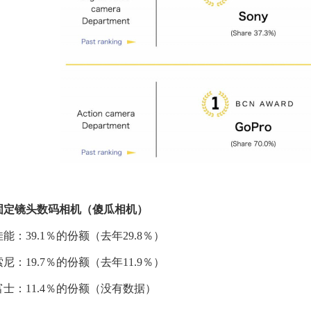
固定镜头数码相机（傻瓜相机）
佳能：39.1％的份额（去年29.8％）
索尼：19.7％的份额（去年11.9％）
富士：11.4％的份额（没有数据）