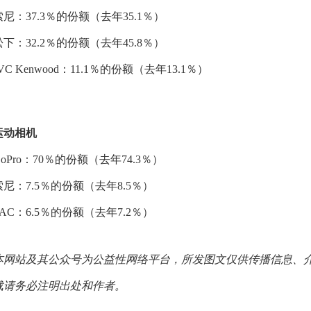
索尼：37.3％的份额（去年35.1％）
松下：32.2％的份额（去年45.8％）
VC Kenwood：11.1％的份额（去年13.1％）
运动相机
GoPro：70％的份额（去年74.3％）
索尼：7.5％的份额（去年8.5％）
SAC：6.5％的份额（去年7.2％）
本网站及其公众号为公益性网络平台，所发图文仅供传播信息、
载请务必注明出处和作者。