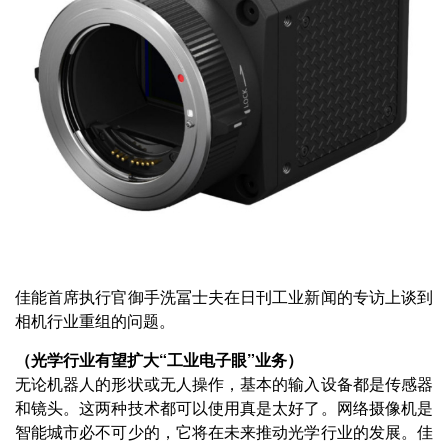
佳能首席执行官御手洗冨士夫在日刊工业新闻的专访上谈到
相机行业重组的问题。
（光学行业有望扩大“工业电子眼”业务）
无论机器人的形状或无人操作，基本的输入设备都是传感器
和镜头。这两种技术都可以使用真是太好了。网络摄像机是
智能城市必不可少的，它将在未来推动光学行业的发展。佳